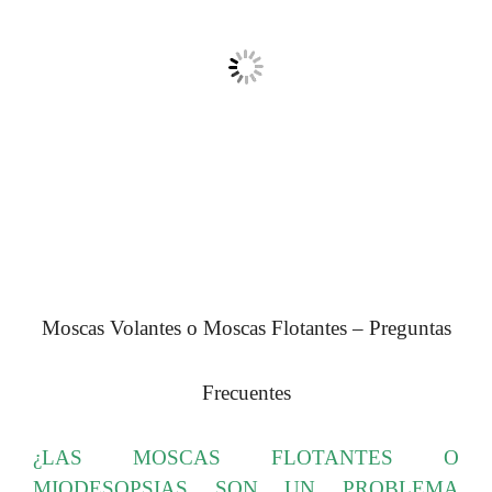
Moscas Volantes o Moscas Flotantes – Preguntas
Frecuentes
¿LAS MOSCAS FLOTANTES O
MIODESOPSIAS SON UN PROBLEMA