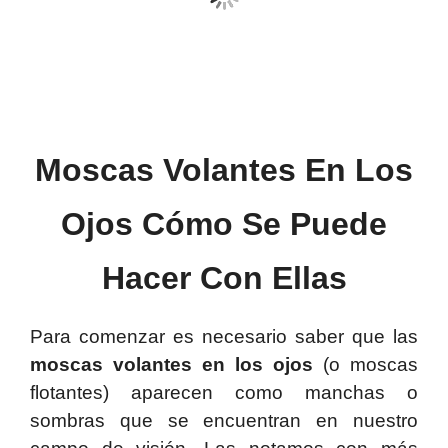
Moscas Volantes En Los
Ojos
Cómo Se Puede
Hacer Con Ellas
Para comenzar es necesario saber que las
moscas volantes
en los ojos
(o moscas
flotantes) aparecen como manchas o
sombras que se encuentran en nuestro