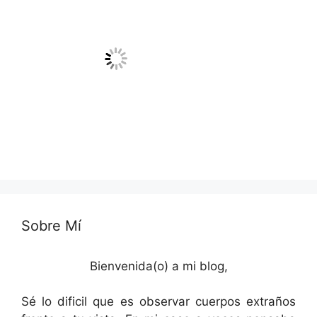
Sobre Mí
Bienvenida(o) a mi blog,
Sé lo dificil que es observar cuerpos extraños