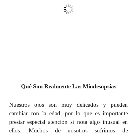
Qué Son Realmente Las Miodesopsias
Nuestros ojos son muy delicados y pueden
cambiar con la edad, por lo que es importante
prestar especial atención si nota algo inusual en
ellos.
Muchos de nosotros sufrimos de