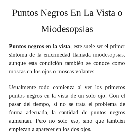
Puntos Negros En La Vista o
Miodesopsias
Puntos negros en la vista
, este suele ser el primer
síntoma de la enfermedad llamada
miodesopsias
,
aunque esta condición también se conoce como
moscas en los ojos o moscas volantes.
Usualmente todo comienza al ver los primeros
puntos negros en la vista de un solo ojo. Con el
pasar del tiempo, si no se trata el problema de
forma adecuada, la cantidad de puntos negros
aumentan. Pero no solo eso, sino que también
empiezan a aparecer en los dos ojos.