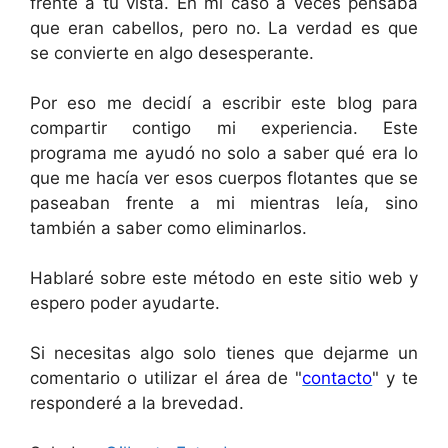
frente a tu vista. En mi caso a veces pensaba
que eran cabellos, pero no. La verdad es que
se convierte en algo desesperante.
Por eso me decidí a escribir este blog para
compartir contigo mi experiencia. Este
programa me ayudó no solo a saber qué era lo
que me hacía ver esos cuerpos flotantes que se
paseaban frente a mi mientras leía, sino
también a saber como eliminarlos.
Hablaré sobre este método en este sitio web y
espero poder ayudarte.
Si necesitas algo solo tienes que dejarme un
comentario o utilizar el área de "
contacto
" y te
responderé a la brevedad.