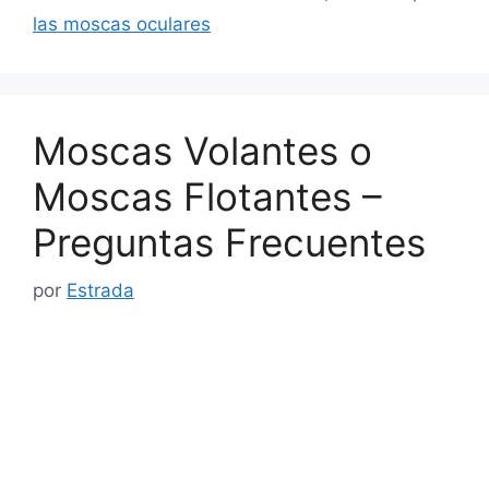
las moscas oculares
Moscas Volantes o
Moscas Flotantes –
Preguntas Frecuentes
por
Estrada