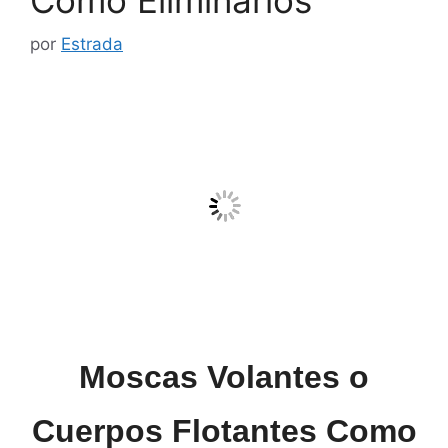
por
Estrada
Moscas Volantes o
Cuerpos Flotantes Como