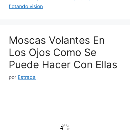
flotando vision
Moscas Volantes En
Los Ojos Como Se
Puede Hacer Con Ellas
por
Estrada