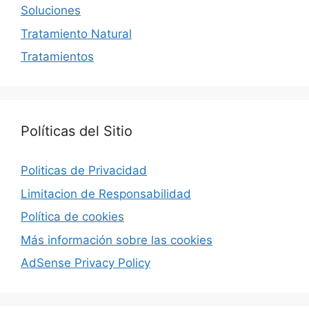
Soluciones
Tratamiento Natural
Tratamientos
Políticas del Sitio
Politicas de Privacidad
Limitacion de Responsabilidad
Política de cookies
Más información sobre las cookies
AdSense Privacy Policy