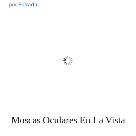
por
Estrada
Moscas Oculares En La Vista