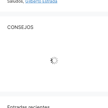
Saludos,
Gilberto Estrada
CONSEJOS
Entradas recientes