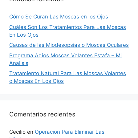
Cómo Se Curan Las Moscas en los Ojos
Cuáles Son Los Tratamientos Para Las Moscas
En Los Ojos
Causas de las Miodesopsias o Moscas Oculares
Programa Adios Moscas Volantes Estafa – Mi
Analisis
Tratamiento Natural Para Las Moscas Volantes
o Moscas En Los Ojos
Comentarios recientes
Cecilio
en
Operacion Para Eliminar Las