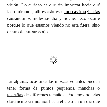
visión. Lo curioso es que sin importar hacia qué
lado miramos, allí estarán esas
moscas imaginarias
causándonos molestias día y noche. Esto ocurre
porque lo que estamos viendo no está fuera, sino
dentro de nuestros ojos.
En algunas ocasiones las moscas volantes pueden
tener forma de puntos pequeños,
manchas o
telarañas
de diferentes tamaños. Podemos notarlas
claramente si miramos hacia el cielo en un día que