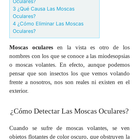
Oculares?
3 ¿Qué Causa Las Moscas
Oculares?
4 ¿Cómo Eliminar Las Moscas
Oculares?
Moscas oculares
en la vista es otro de los
nombres con los que se conoce a las miodesopsias
o moscas volantes. En efecto, aunque podemos
pensar que son insectos los que vemos volando
frente a nosotros, nos son reales ni existen en el
exterior.
¿Cómo Detectar Las Moscas Oculares?
Cuando se sufre de moscas volantes, se ven
objetos flotantes de color oscuro, que obstruyen la