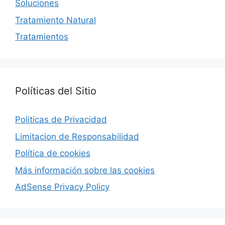
Soluciones
Tratamiento Natural
Tratamientos
Políticas del Sitio
Politicas de Privacidad
Limitacion de Responsabilidad
Política de cookies
Más información sobre las cookies
AdSense Privacy Policy