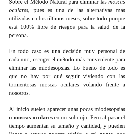
Sobre el Método Natural para eliminar las
moscas
oculares
, pues es una de las alternativas más
utilizadas en los últimos meses, sobre todo porque
está 100% libre de riesgos para la salud de la
persona.
En todo caso es una decisión muy personal de
cada uno, escoger el método más conveniente para
eliminar las miodesopsias. Lo bueno de todo es
que no hay por qué seguir viviendo con las
tormentosas moscas oculares volando frente a
nosotros.
Al inicio suelen aparecer unas pocas miodesopsias
o
moscas oculares
en un solo ojo. Pero al pasar el
tiempo aumentan su tamaño y cantidad, y pueden