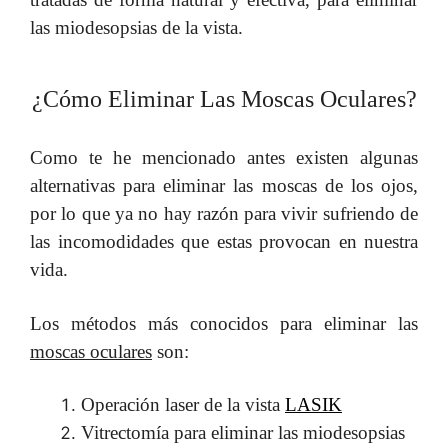
las miodesopsias de la vista.
¿Cómo Eliminar Las Moscas Oculares?
Como te he mencionado antes existen algunas
alternativas para eliminar las moscas de los ojos,
por lo que ya no hay razón para vivir sufriendo de
las incomodidades que estas provocan en nuestra
vida.
Los métodos más conocidos para eliminar las
moscas oculares
son:
Operación laser de la vista
LASIK
Vitrectomía para eliminar las miodesopsias