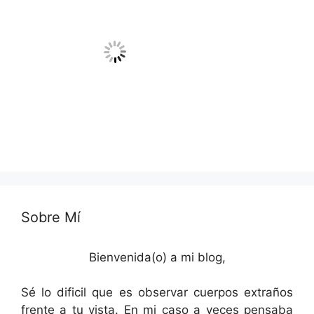
Sobre Mí
Bienvenida(o) a mi blog,
Sé lo dificil que es observar cuerpos extraños
frente a tu vista. En mi caso a veces pensaba