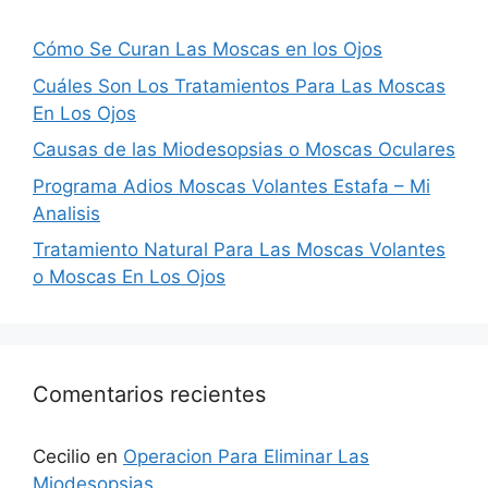
Cómo Se Curan Las Moscas en los Ojos
Cuáles Son Los Tratamientos Para Las Moscas
En Los Ojos
Causas de las Miodesopsias o Moscas Oculares
Programa Adios Moscas Volantes Estafa – Mi
Analisis
Tratamiento Natural Para Las Moscas Volantes
o Moscas En Los Ojos
Comentarios recientes
Cecilio
en
Operacion Para Eliminar Las
Miodesopsias