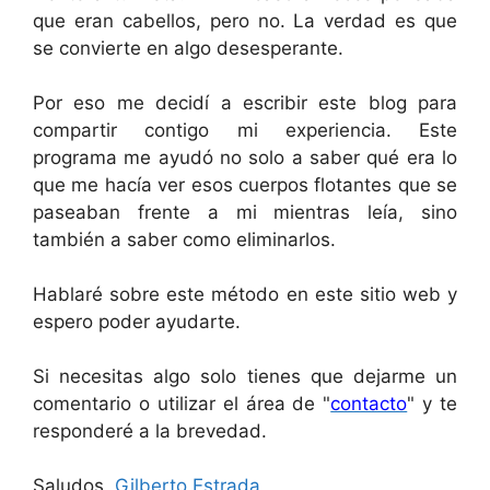
que eran cabellos, pero no. La verdad es que
se convierte en algo desesperante.
Por eso me decidí a escribir este blog para
compartir contigo mi experiencia. Este
programa me ayudó no solo a saber qué era lo
que me hacía ver esos cuerpos flotantes que se
paseaban frente a mi mientras leía, sino
también a saber como eliminarlos.
Hablaré sobre este método en este sitio web y
espero poder ayudarte.
Si necesitas algo solo tienes que dejarme un
comentario o utilizar el área de "
contacto
" y te
responderé a la brevedad.
Saludos,
Gilberto Estrada