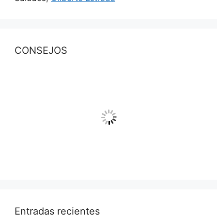
CONSEJOS
Entradas recientes