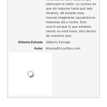
obstruyen la visión. Lo curioso es
que sin importar hacia qué lado
miramos, allí estarán esas
moscas imaginarias causándonos
molestias día y noche. Esto
ocurre porque lo que estamos
viendo no está fuera, sino dentro
de nuestros ojos.
Gilberto Estrada
Gilberto Estrada
Autor
MoscasEnLosOjos.com