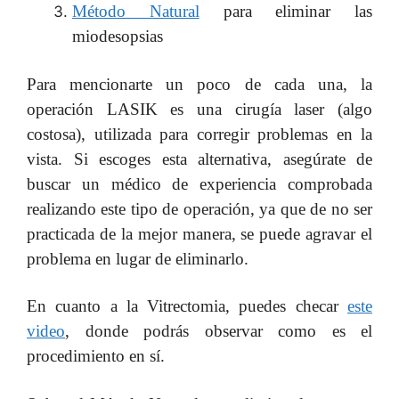
Método Natural
para eliminar las
miodesopsias
Para mencionarte un poco de cada una, la
operación LASIK es una cirugía laser (algo
costosa), utilizada para corregir problemas en la
vista. Si escoges esta alternativa, asegúrate de
buscar un médico de experiencia comprobada
realizando este tipo de operación, ya que de no ser
practicada de la mejor manera, se puede agravar el
problema en lugar de eliminarlo.
En cuanto a la Vitrectomia, puedes checar
este
video
, donde podrás observar como es el
procedimiento en sí.