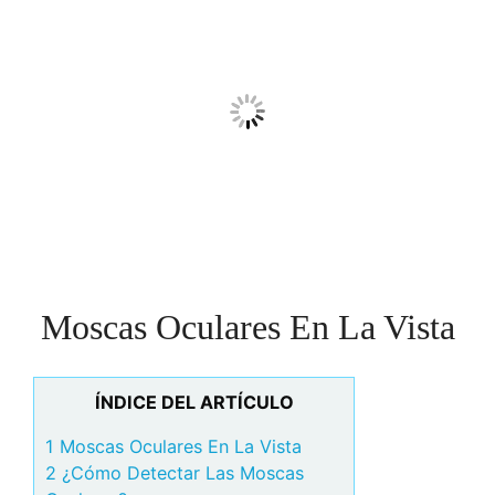
Moscas Oculares En La Vista
ÍNDICE DEL ARTÍCULO
1 Moscas Oculares En La Vista
2 ¿Cómo Detectar Las Moscas