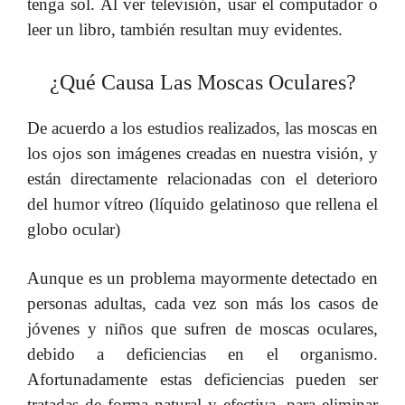
tenga sol. Al ver televisión, usar el computador o
leer un libro, también resultan muy evidentes.
¿Qué Causa Las Moscas Oculares?
De acuerdo a los estudios realizados, las moscas en
los ojos son imágenes creadas en nuestra visión, y
están directamente relacionadas con el deterioro
del humor vítreo (líquido gelatinoso que rellena el
globo ocular)
Aunque es un problema mayormente detectado en
personas adultas, cada vez son más los casos de
jóvenes y niños que sufren de moscas oculares,
debido a deficiencias en el organismo.
Afortunadamente estas deficiencias pueden ser
tratadas de forma natural y efectiva, para eliminar