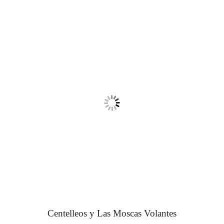
Centelleos y Las Moscas Volantes