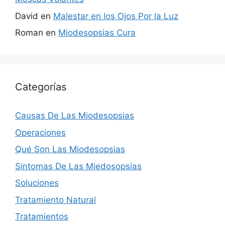
David
en
Malestar en los Ojos Por la Luz
Roman
en
Miodesopsias Cura
Categorías
Causas De Las Miodesopsias
Operaciones
Qué Son Las Miodesopsias
Sintomas De Las Miedosopsias
Soluciones
Tratamiento Natural
Tratamientos