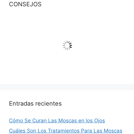
CONSEJOS
Entradas recientes
Cómo Se Curan Las Moscas en los Ojos
Cuáles Son Los Tratamientos Para Las Moscas