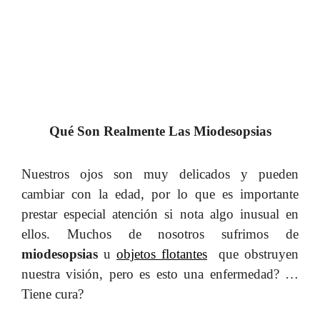
Qué Son Realmente Las Miodesopsias
Nuestros ojos son muy delicados y pueden
cambiar con la edad, por lo que es importante
prestar especial atención si nota algo inusual en
ellos.
Muchos de nosotros sufrimos de
miodesopsias
u
objetos flotantes
que obstruyen
nuestra visión, pero es esto una enfermedad? …
Tiene cura?