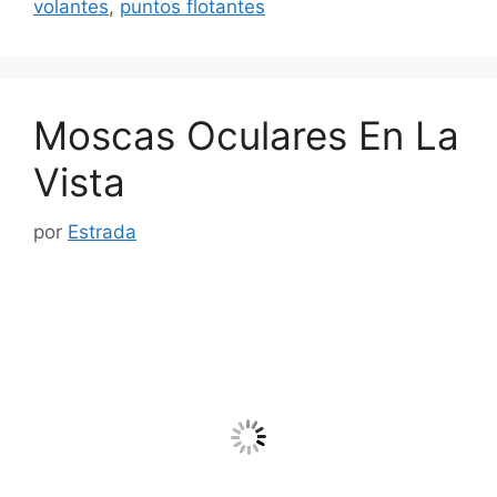
volantes
,
puntos flotantes
Moscas Oculares En La
Vista
por
Estrada