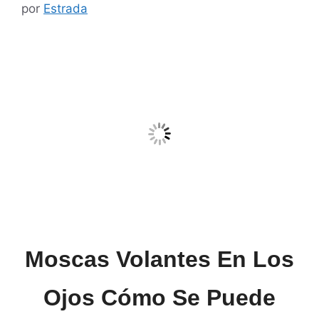
por
Estrada
Moscas Volantes En Los
Ojos
Cómo Se Puede