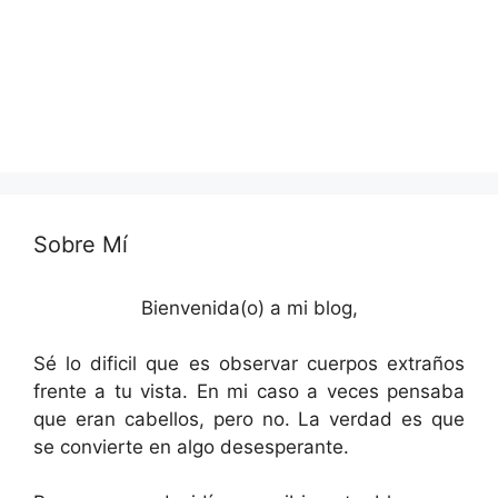
Sobre Mí
Bienvenida(o) a mi blog,
Sé lo dificil que es observar cuerpos extraños
frente a tu vista. En mi caso a veces pensaba
que eran cabellos, pero no. La verdad es que
se convierte en algo desesperante.