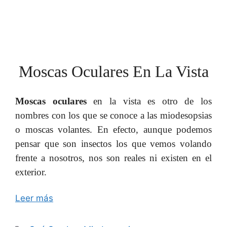
Moscas Oculares En La Vista
Moscas oculares
en la vista es otro de los
nombres con los que se conoce a las miodesopsias
o moscas volantes. En efecto, aunque podemos
pensar que son insectos los que vemos volando
frente a nosotros, nos son reales ni existen en el
exterior.
Leer más