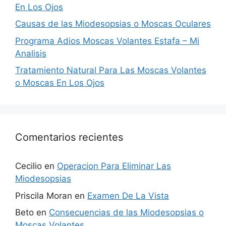
En Los Ojos
Causas de las Miodesopsias o Moscas Oculares
Programa Adios Moscas Volantes Estafa – Mi
Analisis
Tratamiento Natural Para Las Moscas Volantes
o Moscas En Los Ojos
Comentarios recientes
Cecilio
en
Operacion Para Eliminar Las
Miodesopsias
Priscila Moran
en
Examen De La Vista
Beto
en
Consecuencias de las Miodesopsias o
Moscas Volantes