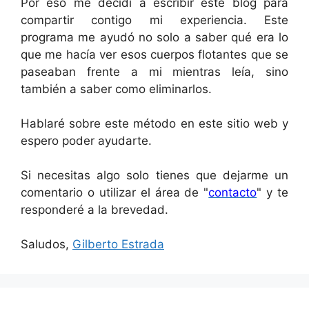
Por eso me decidí a escribir este blog para
compartir contigo mi experiencia. Este
programa me ayudó no solo a saber qué era lo
que me hacía ver esos cuerpos flotantes que se
paseaban frente a mi mientras leía, sino
también a saber como eliminarlos.
Hablaré sobre este método en este sitio web y
espero poder ayudarte.
Si necesitas algo solo tienes que dejarme un
comentario o utilizar el área de "
contacto
" y te
responderé a la brevedad.
Saludos,
Gilberto Estrada