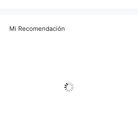
Mi Recomendación