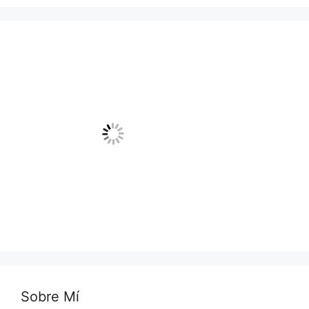
Sobre Mí