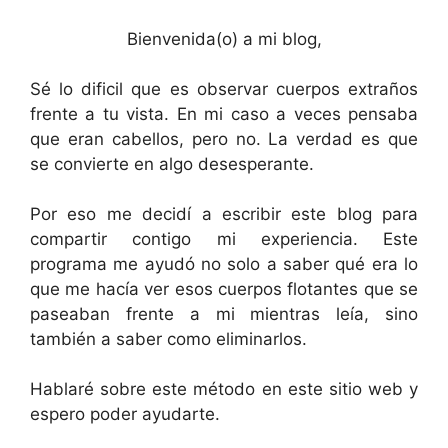
Bienvenida(o) a mi blog,
Sé lo dificil que es observar cuerpos extraños
frente a tu vista. En mi caso a veces pensaba
que eran cabellos, pero no. La verdad es que
se convierte en algo desesperante.
Por eso me decidí a escribir este blog para
compartir contigo mi experiencia. Este
programa me ayudó no solo a saber qué era lo
que me hacía ver esos cuerpos flotantes que se
paseaban frente a mi mientras leía, sino
también a saber como eliminarlos.
Hablaré sobre este método en este sitio web y
espero poder ayudarte.