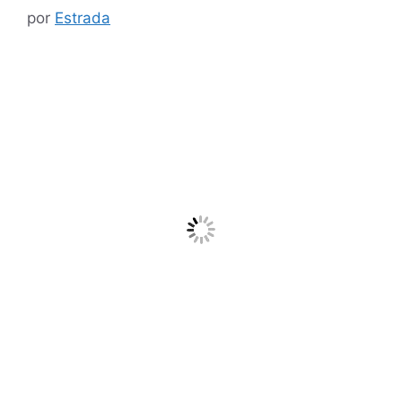
por
Estrada