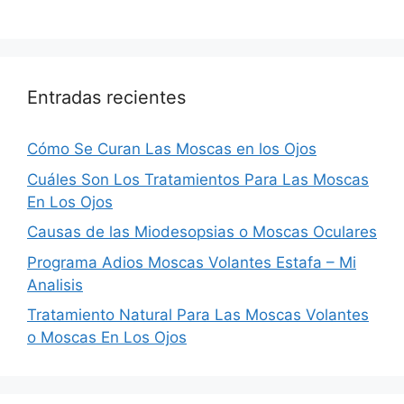
Entradas recientes
Cómo Se Curan Las Moscas en los Ojos
Cuáles Son Los Tratamientos Para Las Moscas
En Los Ojos
Causas de las Miodesopsias o Moscas Oculares
Programa Adios Moscas Volantes Estafa – Mi
Analisis
Tratamiento Natural Para Las Moscas Volantes
o Moscas En Los Ojos