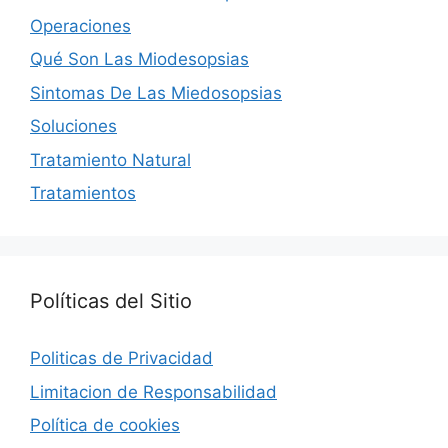
Operaciones
Qué Son Las Miodesopsias
Sintomas De Las Miedosopsias
Soluciones
Tratamiento Natural
Tratamientos
Políticas del Sitio
Politicas de Privacidad
Limitacion de Responsabilidad
Política de cookies