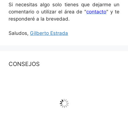
Si necesitas algo solo tienes que dejarme un
comentario o utilizar el área de "
contacto
" y te
responderé a la brevedad.
Saludos,
Gilberto Estrada
CONSEJOS