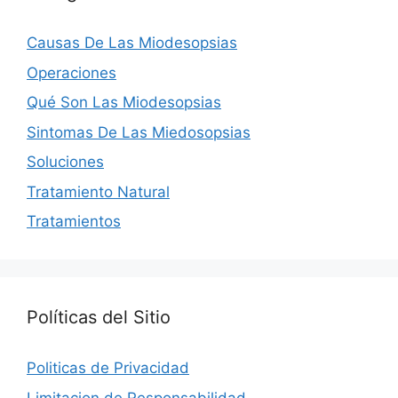
Causas De Las Miodesopsias
Operaciones
Qué Son Las Miodesopsias
Sintomas De Las Miedosopsias
Soluciones
Tratamiento Natural
Tratamientos
Políticas del Sitio
Politicas de Privacidad
Limitacion de Responsabilidad