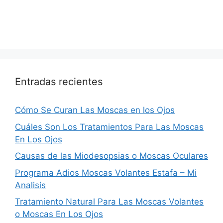
Entradas recientes
Cómo Se Curan Las Moscas en los Ojos
Cuáles Son Los Tratamientos Para Las Moscas
En Los Ojos
Causas de las Miodesopsias o Moscas Oculares
Programa Adios Moscas Volantes Estafa – Mi
Analisis
Tratamiento Natural Para Las Moscas Volantes
o Moscas En Los Ojos