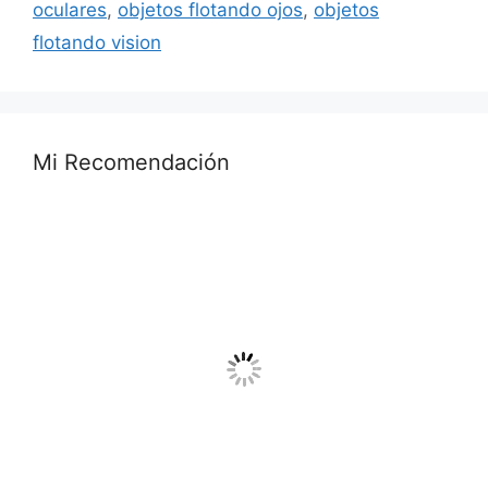
oculares
,
objetos flotando ojos
,
objetos
flotando vision
Mi Recomendación