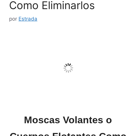
Como Eliminarlos
por
Estrada
Moscas Volantes o