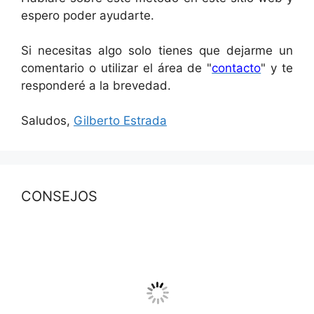
espero poder ayudarte.
Si necesitas algo solo tienes que dejarme un
comentario o utilizar el área de "
contacto
" y te
responderé a la brevedad.
Saludos,
Gilberto Estrada
CONSEJOS