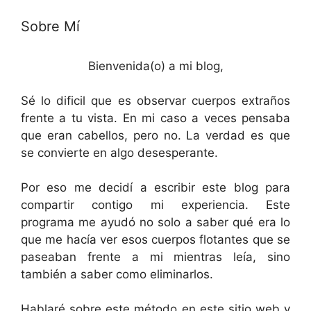
Sobre Mí
Bienvenida(o) a mi blog,
Sé lo dificil que es observar cuerpos extraños
frente a tu vista. En mi caso a veces pensaba
que eran cabellos, pero no. La verdad es que
se convierte en algo desesperante.
Por eso me decidí a escribir este blog para
compartir contigo mi experiencia. Este
programa me ayudó no solo a saber qué era lo
que me hacía ver esos cuerpos flotantes que se
paseaban frente a mi mientras leía, sino
también a saber como eliminarlos.
Hablaré sobre este método en este sitio web y