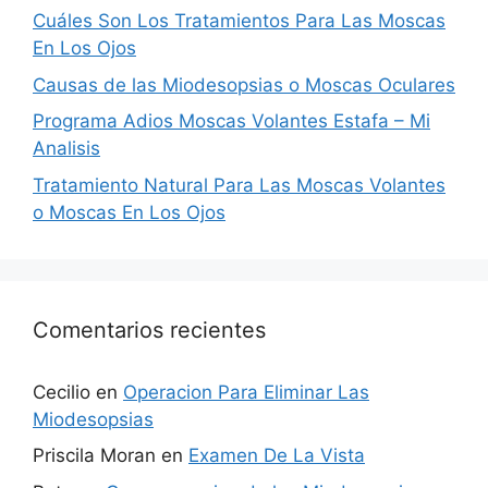
Cuáles Son Los Tratamientos Para Las Moscas
En Los Ojos
Causas de las Miodesopsias o Moscas Oculares
Programa Adios Moscas Volantes Estafa – Mi
Analisis
Tratamiento Natural Para Las Moscas Volantes
o Moscas En Los Ojos
Comentarios recientes
Cecilio
en
Operacion Para Eliminar Las
Miodesopsias
Priscila Moran
en
Examen De La Vista