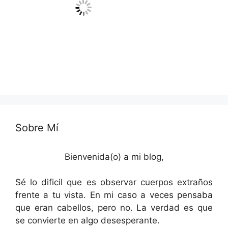
Sobre Mí
Bienvenida(o) a mi blog,
Sé lo dificil que es observar cuerpos extraños
frente a tu vista. En mi caso a veces pensaba
que eran cabellos, pero no. La verdad es que
se convierte en algo desesperante.