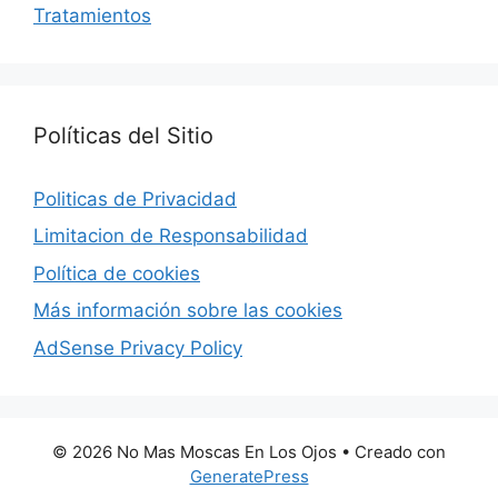
Tratamientos
Políticas del Sitio
Politicas de Privacidad
Limitacion de Responsabilidad
Política de cookies
Más información sobre las cookies
AdSense Privacy Policy
© 2026 No Mas Moscas En Los Ojos
• Creado con
GeneratePress