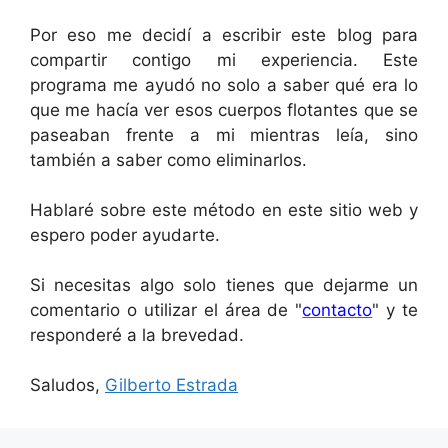
Por eso me decidí a escribir este blog para
compartir contigo mi experiencia. Este
programa me ayudó no solo a saber qué era lo
que me hacía ver esos cuerpos flotantes que se
paseaban frente a mi mientras leía, sino
también a saber como eliminarlos.
Hablaré sobre este método en este sitio web y
espero poder ayudarte.
Si necesitas algo solo tienes que dejarme un
comentario o utilizar el área de "
contacto
" y te
responderé a la brevedad.
Saludos,
Gilberto Estrada