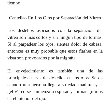
tiempo.
Centelleo En Los Ojos por S
eparación del Vítreo
Los destellos asociados con la separación del
vítreo son más cortos y sin ningún tipo de formas.
Si al parpadear los ojos, sientes dolor de cabeza,
entonces es muy probable que estos flashes en la
vista son provocados por la migraña.
El envejecimiento es también una de las
principales causas de destellos en los ojos. Se da
cuando una persona llega a su edad madura, y el
gel vítreo se comienza a espesar y formar grumos
en el interior del ojo.