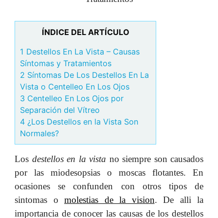
ÍNDICE DEL ARTÍCULO
1 Destellos En La Vista – Causas
Síntomas y Tratamientos
2 Síntomas De Los Destellos En La
Vista o Centelleo En Los Ojos
3 Centelleo En Los Ojos por
Separación del Vítreo
4 ¿Los Destellos en la Vista Son
Normales?
Los
destellos en la vista
no siempre son causados
por las miodesopsias o moscas flotantes. En
ocasiones se confunden con otros tipos de
sintomas o
molestias de la vision
. De alli la
importancia de conocer las causas de los destellos