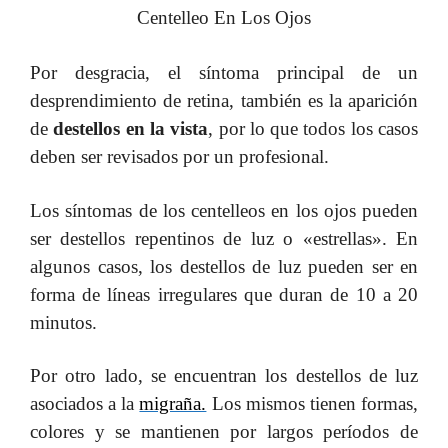
Centelleo En Los Ojos
Por desgracia, el síntoma principal de un
desprendimiento de retina, también es la aparición
de
destellos en la vista
, por lo que todos los casos
deben ser revisados por un profesional.
Los síntomas de los centelleos en los ojos pueden
ser destellos repentinos de luz o «estrellas». En
algunos casos, los destellos de luz pueden ser en
forma de líneas irregulares que duran de 10 a 20
minutos.
Por otro lado, se encuentran los destellos de luz
asociados a la
migraña.
Los mismos tienen formas,
colores y se mantienen por largos períodos de