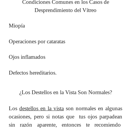
Condiciones Comunes en los Casos de
Desprendimiento del Vítreo
Miopía
Operaciones por cataratas
Ojos inflamados
Defectos hereditarios.
¿Los Destellos en la Vista Son Normales?
Los
destellos en la vista
son normales en algunas
ocasiones, pero si notas que tus ojos parpadean
sin razón aparente, entonces te recomiendo