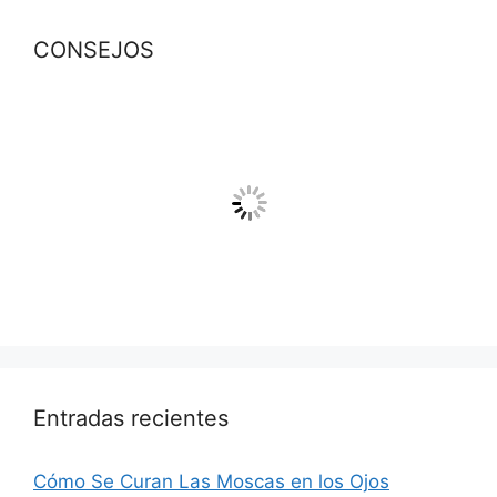
CONSEJOS
Entradas recientes
Cómo Se Curan Las Moscas en los Ojos