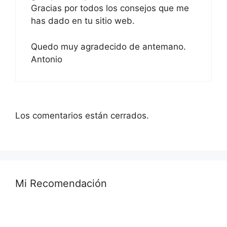
Gracias por todos los consejos que me
has dado en tu sitio web.
Quedo muy agradecido de antemano.
Antonio
Los comentarios están cerrados.
Mi Recomendación