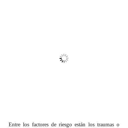
Entre los factores de riesgo están los traumas o