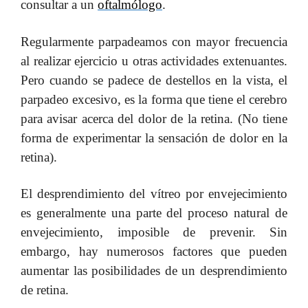
consultar a un
oftalmólogo
.
Regularmente parpadeamos con mayor frecuencia
al realizar ejercicio u otras actividades extenuantes.
Pero cuando se padece de destellos en la vista, el
parpadeo excesivo, es la forma que tiene el cerebro
para avisar acerca del dolor de la retina. (No tiene
forma de experimentar la sensación de dolor en la
retina).
El desprendimiento del vítreo por envejecimiento
es generalmente una parte del proceso natural de
envejecimiento, imposible de prevenir. Sin
embargo, hay numerosos factores que pueden
aumentar las posibilidades de un desprendimiento
de retina.