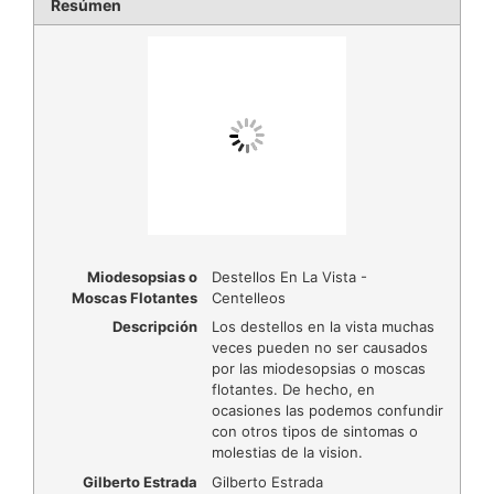
Resúmen
Miodesopsias o
Destellos En La Vista -
Moscas Flotantes
Centelleos
Descripción
Los destellos en la vista muchas
veces pueden no ser causados
por las miodesopsias o moscas
flotantes. De hecho, en
ocasiones las podemos confundir
con otros tipos de sintomas o
molestias de la vision.
Gilberto Estrada
Gilberto Estrada