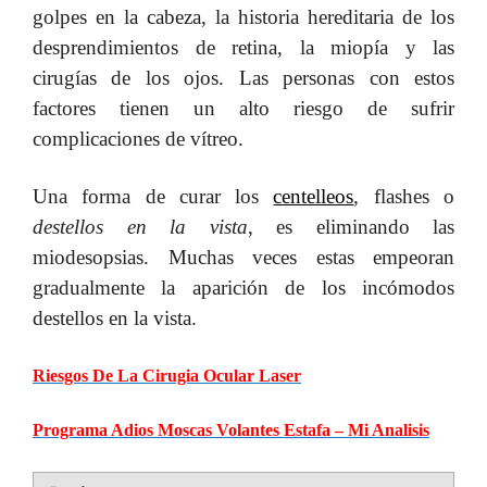
golpes en la cabeza, la historia hereditaria de los
desprendimientos de retina, la miopía y las
cirugías de los ojos.
Las personas con estos
factores tienen un alto riesgo de sufrir
complicaciones de vítreo.
Una forma de curar los
centelleos
, flashes o
destellos en la vista
, es eliminando las
miodesopsias. Muchas veces estas empeoran
gradualmente la aparición de los incómodos
destellos en la vista.
Riesgos De La Cirugia Ocular Laser
Programa Adios Moscas Volantes Estafa – Mi Analisis