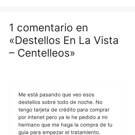
1 comentario en
«Destellos En La Vista
– Centelleos»
Me está pasando que veo esos
destellos sobre todo de noche. No
tengo tarjeta de crédito para comprar
por intenet pero ya le he pedido a mi
hermano que me haga la compra de tu
guía para empezar el tratamiento.