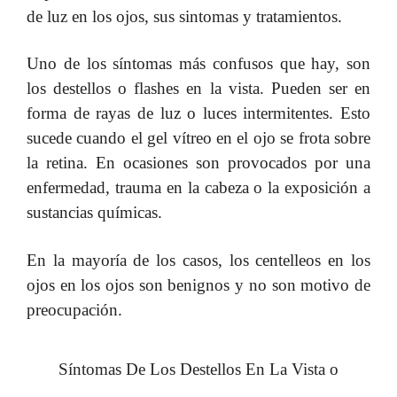
de luz en los ojos, sus sintomas y tratamientos.
Uno de los síntomas más confusos que hay, son
los destellos o flashes en la vista. Pueden ser en
forma de rayas de luz o luces intermitentes. Esto
sucede cuando el gel vítreo en el ojo se frota sobre
la retina.
En ocasiones son provocados por una
enfermedad, trauma en la cabeza o la exposición a
sustancias químicas.
En la mayoría de los casos, los centelleos en los
ojos en los ojos son benignos y no son motivo de
preocupación.
Síntomas De Los Destellos En La Vista o