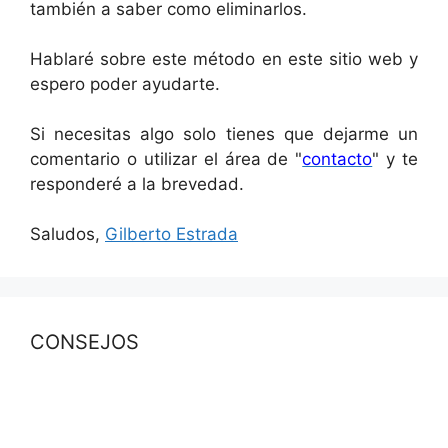
también a saber como eliminarlos.
Hablaré sobre este método en este sitio web y
espero poder ayudarte.
Si necesitas algo solo tienes que dejarme un
comentario o utilizar el área de "
contacto
" y te
responderé a la brevedad.
Saludos,
Gilberto Estrada
CONSEJOS