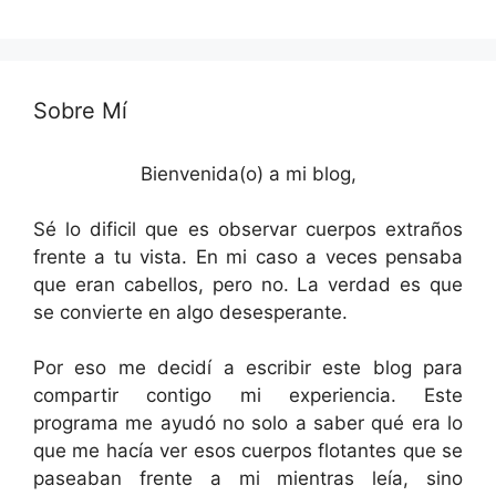
Sobre Mí
Bienvenida(o) a mi blog,
Sé lo dificil que es observar cuerpos extraños
frente a tu vista. En mi caso a veces pensaba
que eran cabellos, pero no. La verdad es que
se convierte en algo desesperante.
Por eso me decidí a escribir este blog para
compartir contigo mi experiencia. Este
programa me ayudó no solo a saber qué era lo
que me hacía ver esos cuerpos flotantes que se
paseaban frente a mi mientras leía, sino