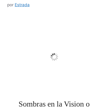
por
Estrada
Sombras en la Vision o