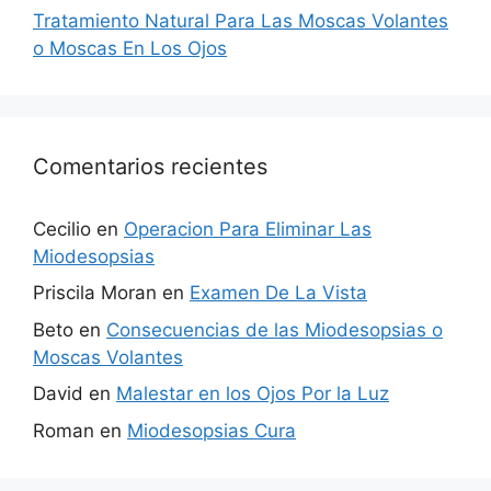
Tratamiento Natural Para Las Moscas Volantes
o Moscas En Los Ojos
Comentarios recientes
Cecilio
en
Operacion Para Eliminar Las
Miodesopsias
Priscila Moran
en
Examen De La Vista
Beto
en
Consecuencias de las Miodesopsias o
Moscas Volantes
David
en
Malestar en los Ojos Por la Luz
Roman
en
Miodesopsias Cura