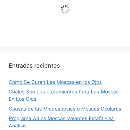
Entradas recientes
Cómo Se Curan Las Moscas en los Ojos
Cuáles Son Los Tratamientos Para Las Moscas
En Los Ojos
Causas de las Miodesopsias o Moscas Oculares
Programa Adios Moscas Volantes Estafa – Mi
Analisis