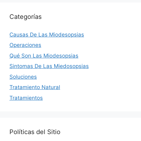
Categorías
Causas De Las Miodesopsias
Operaciones
Qué Son Las Miodesopsias
Sintomas De Las Miedosopsias
Soluciones
Tratamiento Natural
Tratamientos
Políticas del Sitio