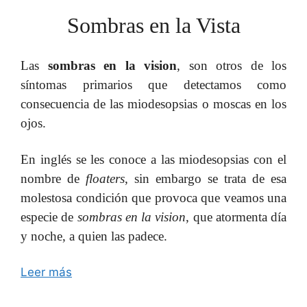
Sombras en la Vista
Las
sombras en la vision
, son otros de los
síntomas primarios que detectamos como
consecuencia de las miodesopsias o moscas en los
ojos.
En inglés se les conoce a las miodesopsias con el
nombre de
floaters
, sin embargo se trata de esa
molestosa condición que provoca que veamos una
especie de
sombras en la vision
, que atormenta día
y noche, a quien las padece.
Leer más