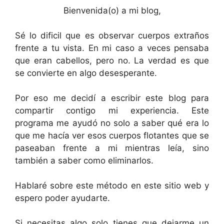
Bienvenida(o) a mi blog,
Sé lo dificil que es observar cuerpos extraños
frente a tu vista. En mi caso a veces pensaba
que eran cabellos, pero no. La verdad es que
se convierte en algo desesperante.
Por eso me decidí a escribir este blog para
compartir contigo mi experiencia. Este
programa me ayudó no solo a saber qué era lo
que me hacía ver esos cuerpos flotantes que se
paseaban frente a mi mientras leía, sino
también a saber como eliminarlos.
Hablaré sobre este método en este sitio web y
espero poder ayudarte.
Si necesitas algo solo tienes que dejarme un