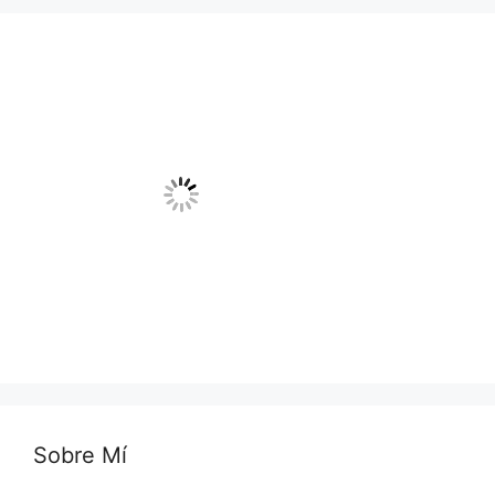
Sobre Mí