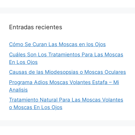
Entradas recientes
Cómo Se Curan Las Moscas en los Ojos
Cuáles Son Los Tratamientos Para Las Moscas
En Los Ojos
Causas de las Miodesopsias o Moscas Oculares
Programa Adios Moscas Volantes Estafa – Mi
Analisis
Tratamiento Natural Para Las Moscas Volantes
o Moscas En Los Ojos