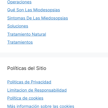
Operaciones
Qué Son Las Miodesopsias
Sintomas De Las Miedosopsias
Soluciones
Tratamiento Natural
Tratamientos
Políticas del Sitio
Politicas de Privacidad
Limitacion de Responsabilidad
Política de cookies
Más información sobre las cookies