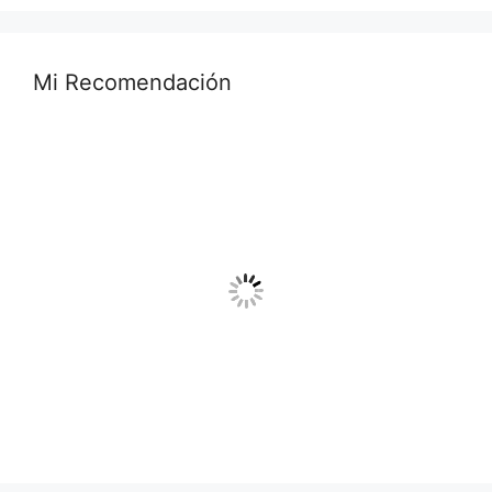
Mi Recomendación