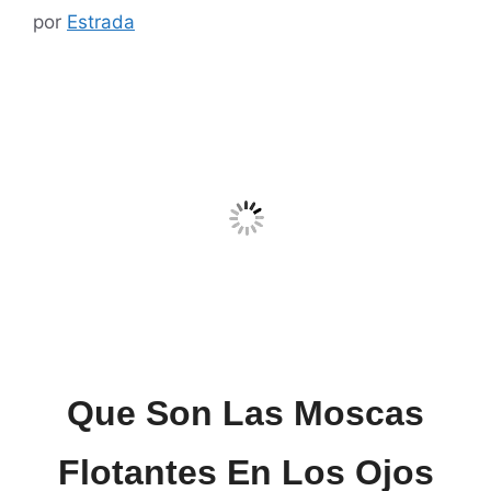
por
Estrada
Que Son Las Moscas
Flotantes En Los Ojos