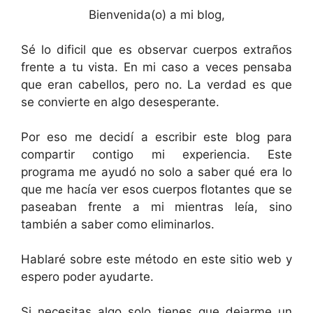
Bienvenida(o) a mi blog,
Sé lo dificil que es observar cuerpos extraños
frente a tu vista. En mi caso a veces pensaba
que eran cabellos, pero no. La verdad es que
se convierte en algo desesperante.
Por eso me decidí a escribir este blog para
compartir contigo mi experiencia. Este
programa me ayudó no solo a saber qué era lo
que me hacía ver esos cuerpos flotantes que se
paseaban frente a mi mientras leía, sino
también a saber como eliminarlos.
Hablaré sobre este método en este sitio web y
espero poder ayudarte.
Si necesitas algo solo tienes que dejarme un