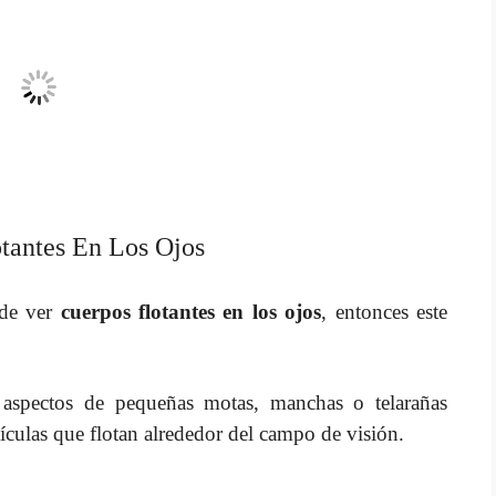
tantes En Los Ojos
 de ver
cuerpos flotantes en los ojos
, entonces este
aspectos de pequeñas motas, manchas o telarañas
ículas que flotan alrededor del campo de visión.