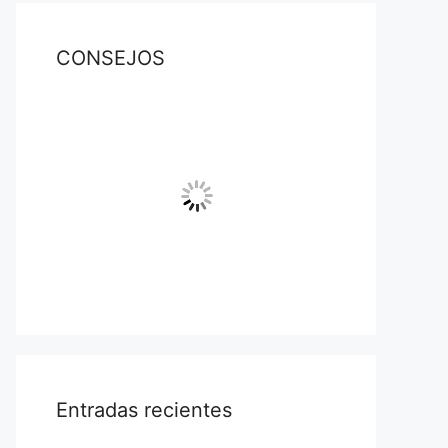
CONSEJOS
Entradas recientes