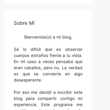
Sobre Mí
Bienvenida(o) a mi blog,
Sé lo dificil que es observar
cuerpos extraños frente a tu vista.
En mi caso a veces pensaba que
eran cabellos, pero no. La verdad
es que se convierte en algo
desesperante.
Por eso me decidí a escribir este
blog para compartir contigo mi
experiencia. Este programa me