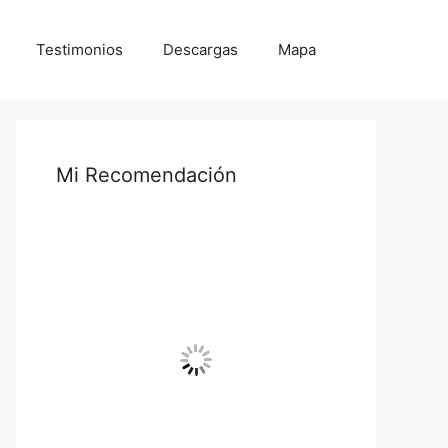
Testimonios
Descargas
Mapa
Mi Recomendación