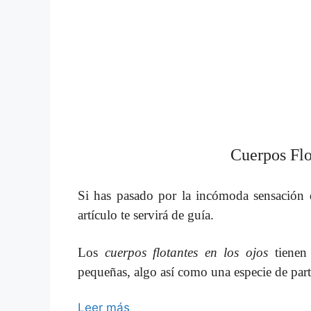
Cuerpos Flo
Si has pasado por la incómoda sensación
artículo te servirá de guía.
Los
cuerpos flotantes en los ojos
tienen 
pequeñas, algo así como una especie de part
Leer más