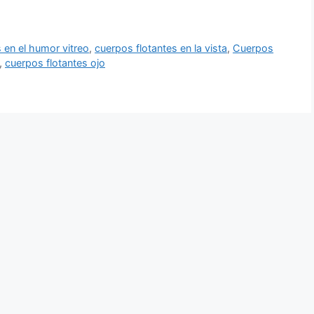
 en el humor vitreo
,
cuerpos flotantes en la vista
,
Cuerpos
,
cuerpos flotantes ojo