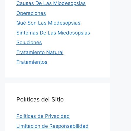
Causas De Las Miodesopsias
Operaciones
Qué Son Las Miodesopsias
Sintomas De Las Miedosopsias
Soluciones
Tratamiento Natural
Tratamientos
Políticas del Sitio
Politicas de Privacidad
Limitacion de Responsabilidad