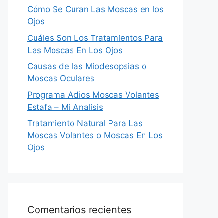
Cómo Se Curan Las Moscas en los
Ojos
Cuáles Son Los Tratamientos Para
Las Moscas En Los Ojos
Causas de las Miodesopsias o
Moscas Oculares
Programa Adios Moscas Volantes
Estafa – Mi Analisis
Tratamiento Natural Para Las
Moscas Volantes o Moscas En Los
Ojos
Comentarios recientes