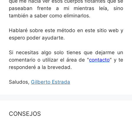
que me hacía ver esos cuerpos flotantes que se
paseaban frente a mi mientras leía, sino
también a saber como eliminarlos.
Hablaré sobre este método en este sitio web y
espero poder ayudarte.
Si necesitas algo solo tienes que dejarme un
comentario o utilizar el área de "
contacto
" y te
responderé a la brevedad.
Saludos,
Gilberto Estrada
CONSEJOS