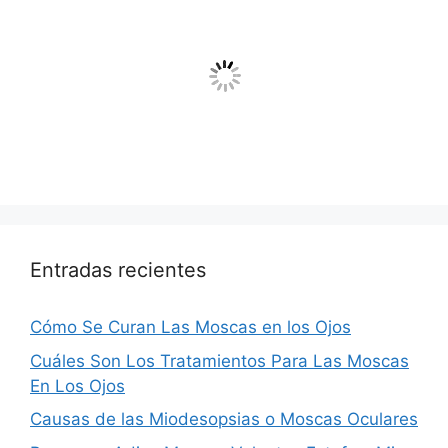
Entradas recientes
Cómo Se Curan Las Moscas en los Ojos
Cuáles Son Los Tratamientos Para Las Moscas
En Los Ojos
Causas de las Miodesopsias o Moscas Oculares