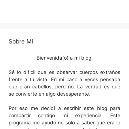
Sobre Mí
Bienvenida(o) a mi blog,
Sé lo dificil que es observar cuerpos extraños
frente a tu vista. En mi caso a veces pensaba
que eran cabellos, pero no. La verdad es que
se convierte en algo desesperante.
Por eso me decidí a escribir este blog para
compartir contigo mi experiencia. Este
programa me ayudó no solo a saber qué era lo