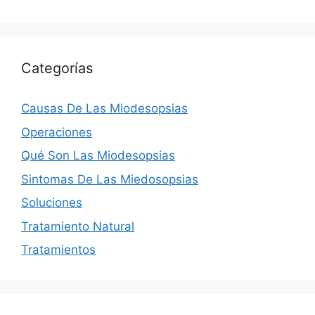
Categorías
Causas De Las Miodesopsias
Operaciones
Qué Son Las Miodesopsias
Sintomas De Las Miedosopsias
Soluciones
Tratamiento Natural
Tratamientos