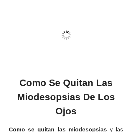
Como Se Quitan Las
Miodesopsias De Los
Ojos
Como se quitan las miodesopsias
y las