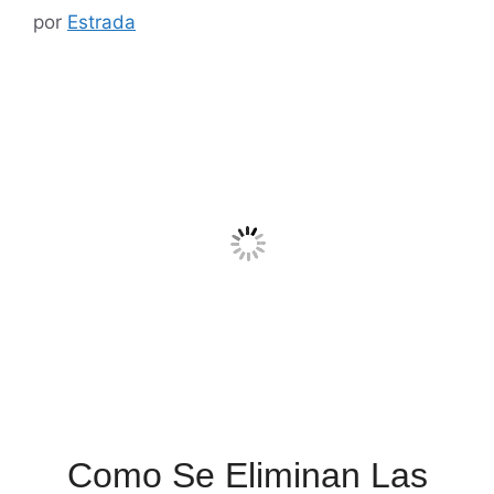
por
Estrada
Como Se Eliminan Las