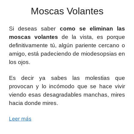
Moscas Volantes
Si deseas saber
como se eliminan las
moscas volantes
de la vista, es porque
definitivamente tú, algún pariente cercano o
amigo, está padeciendo de miodesopsias en
los ojos.
Es decir ya sabes las molestias que
provocan y lo incómodo que se hace vivir
viendo esas desagradables manchas, mires
hacia donde mires.
Leer más