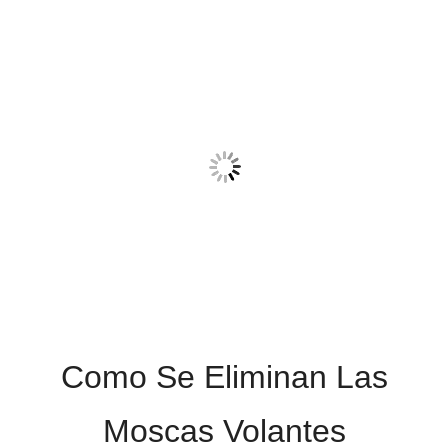
Como Se Eliminan Las
Moscas Volantes