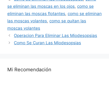
se eliminan las moscas en los ojos
,
como se
eliminan las moscas flotantes
,
como se eliminan
las moscas volantes
,
como se quitan las
moscas volantes
Operacion Para Eliminar Las Miodesopsias
Como Se Curan Las Miodesopsias
Mi Recomendación