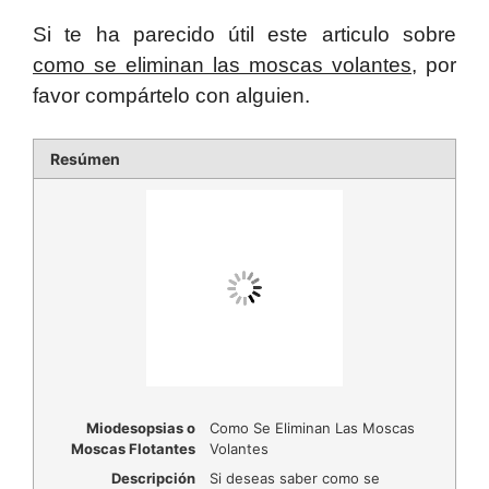
Si te ha parecido útil este articulo sobre
como se eliminan las moscas volantes
, por
favor compártelo con alguien.
Resúmen
Miodesopsias o
Como Se Eliminan Las Moscas
Moscas Flotantes
Volantes
Descripción
Si deseas saber como se