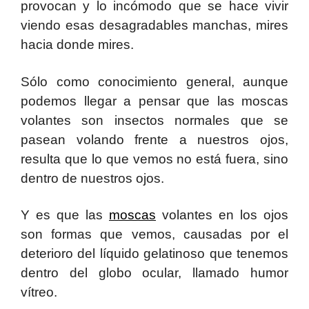
provocan y lo incómodo que se hace vivir
viendo esas desagradables manchas, mires
hacia donde mires.
Sólo como conocimiento general, aunque
podemos llegar a pensar que las moscas
volantes son insectos normales que se
pasean volando frente a nuestros ojos,
resulta que lo que vemos no está fuera, sino
dentro de nuestros ojos.
Y es que las
moscas
volantes en los ojos
son formas que vemos, causadas por el
deterioro del líquido gelatinoso que tenemos
dentro del globo ocular, llamado humor
vítreo.