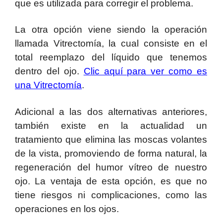
que es utilizada para corregir el problema.
La otra opción viene siendo la operación
llamada Vitrectomía, la cual consiste en el
total reemplazo del líquido que tenemos
dentro del ojo.
Clic aquí para ver como es
una Vitrectomía
.
Adicional a las dos alternativas anteriores,
también existe en la actualidad un
tratamiento que elimina las moscas volantes
de la vista, promoviendo de forma natural, la
regeneración del humor vítreo de nuestro
ojo. La ventaja de esta opción, es que no
tiene riesgos ni complicaciones, como las
operaciones en los ojos.