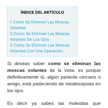
ÍNDICE DEL ARTÍCULO
1 Como Se Eliminan Las Moscas
Volantes
2 Como Se Eliminan Las Moscas
Volantes De Los Ojos
3 Como Se Eliminan Las Moscas
Volantes Con Una Operación
Si deseas saber
como se eliminan las
moscas volantes
de la vista, es porque
definitivamente tú, algún pariente cercano o
amigo, está padeciendo de miodesopsias en
los ojos.
Es decir ya sabes las molestias que