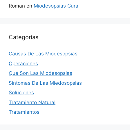
Roman
en
Miodesopsias Cura
Categorías
Causas De Las Miodesopsias
Operaciones
Qué Son Las Miodesopsias
Sintomas De Las Miedosopsias
Soluciones
Tratamiento Natural
Tratamientos