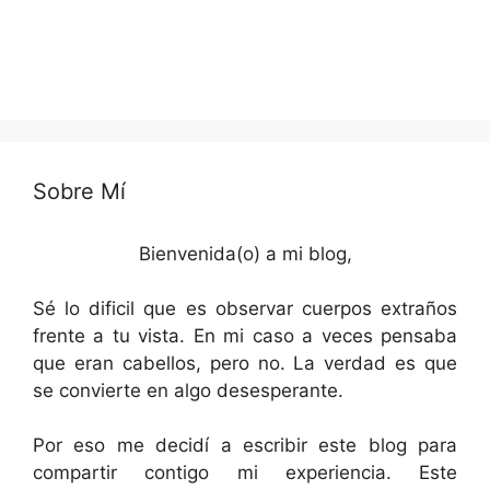
Sobre Mí
Bienvenida(o) a mi blog,
Sé lo dificil que es observar cuerpos extraños
frente a tu vista. En mi caso a veces pensaba
que eran cabellos, pero no. La verdad es que
se convierte en algo desesperante.
Por eso me decidí a escribir este blog para
compartir contigo mi experiencia. Este