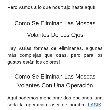
Pero vamos a lo que nos trajo hasta aquí!
Como Se Eliminan Las Moscas
Volantes De Los Ojos
Hay varias formas de eliminarlas, algunas
más complejas que otras, pero para los
gustos están los colores!
Como Se Eliminan Las Moscas
Volantes Con Una Operación
Aquí podemos mencionar dos opciones, una
sería la operación laser de nombre
LASIK
,