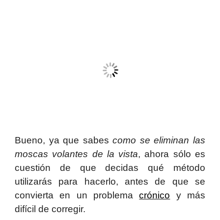
Bueno, ya que sabes
como se eliminan las
moscas volantes de la vista
, ahora sólo es
cuestión de que decidas qué método
utilizarás para hacerlo, antes de que se
convierta en un problema
crónico
y más
difícil de corregir.