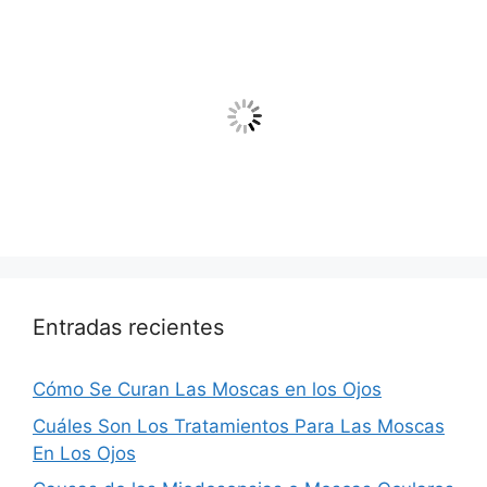
Entradas recientes
Cómo Se Curan Las Moscas en los Ojos
Cuáles Son Los Tratamientos Para Las Moscas
En Los Ojos