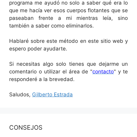
programa me ayudó no solo a saber qué era lo
que me hacía ver esos cuerpos flotantes que se
paseaban frente a mi mientras leía, sino
también a saber como eliminarlos.
Hablaré sobre este método en este sitio web y
espero poder ayudarte.
Si necesitas algo solo tienes que dejarme un
comentario o utilizar el área de "
contacto
" y te
responderé a la brevedad.
Saludos,
Gilberto Estrada
CONSEJOS