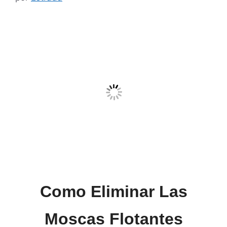
Como Eliminar Las
Moscas Flotantes