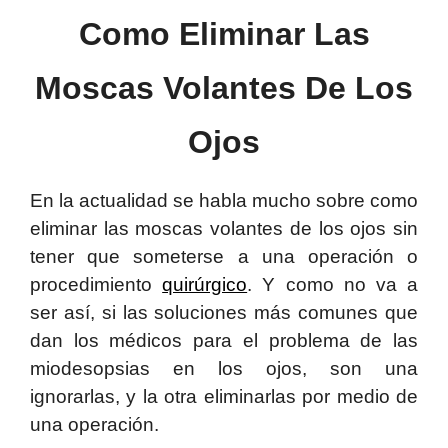
Como Eliminar
Las
Moscas Volantes De Los
Ojos
En la actualidad se habla mucho sobre como
eliminar las moscas volantes de los ojos sin
tener que someterse a una operación o
procedimiento
quirúrgico
. Y como no va a
ser así, si las soluciones más comunes que
dan los médicos para el problema de las
miodesopsias en los ojos, son una
ignorarlas, y la otra eliminarlas por medio de
una operación.