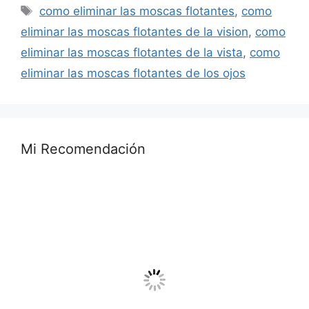
Etiquetas
como eliminar las moscas flotantes
,
como
eliminar las moscas flotantes de la vision
,
como
eliminar las moscas flotantes de la vista
,
como
eliminar las moscas flotantes de los ojos
Mi Recomendación