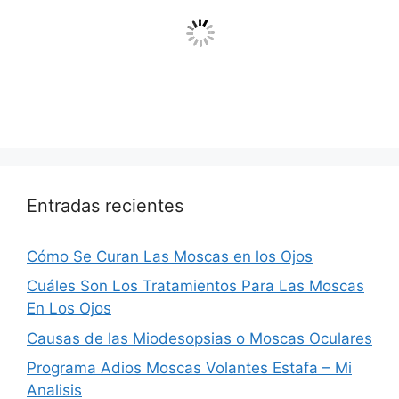
Entradas recientes
Cómo Se Curan Las Moscas en los Ojos
Cuáles Son Los Tratamientos Para Las Moscas
En Los Ojos
Causas de las Miodesopsias o Moscas Oculares
Programa Adios Moscas Volantes Estafa – Mi
Analisis