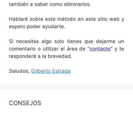
también a saber como eliminarlos.
Hablaré sobre este método en este sitio web y
espero poder ayudarte.
Si necesitas algo solo tienes que dejarme un
comentario o utilizar el área de "
contacto
" y te
responderé a la brevedad.
Saludos,
Gilberto Estrada
CONSEJOS