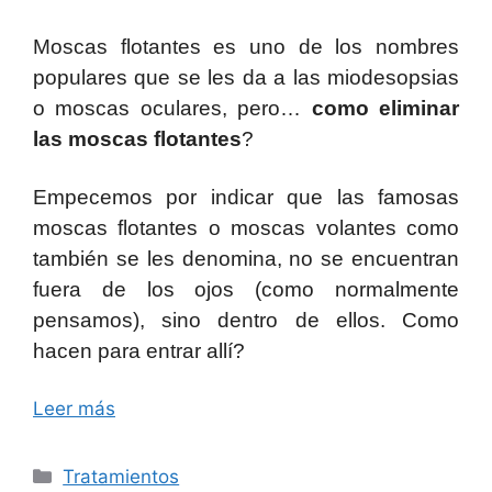
Moscas flotantes es uno de los nombres
populares que se les da a las miodesopsias
o moscas oculares, pero…
como eliminar
las moscas flotantes
?
Empecemos por indicar que las famosas
moscas flotantes o moscas volantes como
también se les denomina, no se encuentran
fuera de los ojos (como normalmente
pensamos), sino dentro de ellos. Como
hacen para entrar allí?
Leer más
Categorías
Tratamientos