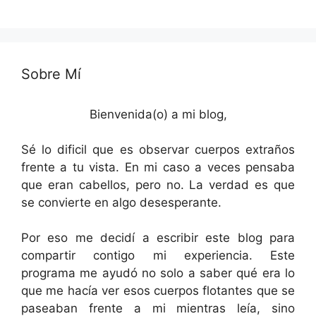
Sobre Mí
Bienvenida(o) a mi blog,
Sé lo dificil que es observar cuerpos extraños
frente a tu vista. En mi caso a veces pensaba
que eran cabellos, pero no. La verdad es que
se convierte en algo desesperante.
Por eso me decidí a escribir este blog para
compartir contigo mi experiencia. Este
programa me ayudó no solo a saber qué era lo
que me hacía ver esos cuerpos flotantes que se
paseaban frente a mi mientras leía, sino