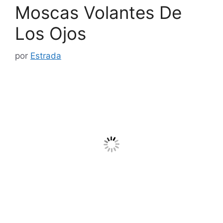
Moscas Volantes De
Los Ojos
por
Estrada