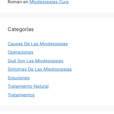
Roman
en
Miodesopsias Cura
Categorías
Causas De Las Miodesopsias
Operaciones
Qué Son Las Miodesopsias
Sintomas De Las Miedosopsias
Soluciones
Tratamiento Natural
Tratamientos