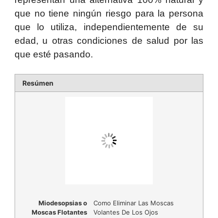
que no tiene ningún riesgo para la persona
que lo utiliza, independientemente de su
edad, u otras condiciones de salud por las
que esté pasando.
Resúmen
Miodesopsias o
Como Eliminar Las Moscas
Moscas Flotantes
Volantes De Los Ojos