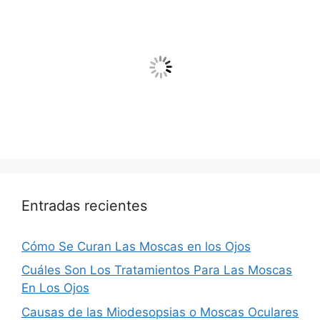
Entradas recientes
Cómo Se Curan Las Moscas en los Ojos
Cuáles Son Los Tratamientos Para Las Moscas
En Los Ojos
Causas de las Miodesopsias o Moscas Oculares