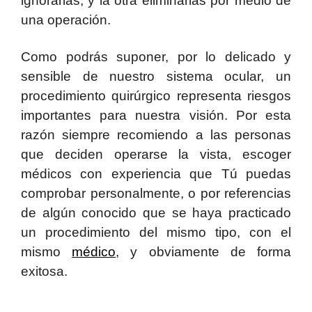
ignorarlas, y la otra eliminarlas por medio de
una operación.
Como podrás suponer, por lo delicado y
sensible de nuestro sistema ocular, un
procedimiento quirúrgico representa riesgos
importantes para nuestra visión. Por esta
razón siempre recomiendo a las personas
que deciden operarse la vista, escoger
médicos con experiencia que Tú puedas
comprobar personalmente, o por referencias
de algún conocido que se haya practicado
un procedimiento del mismo tipo, con el
mismo
médico
, y obviamente de forma
exitosa.