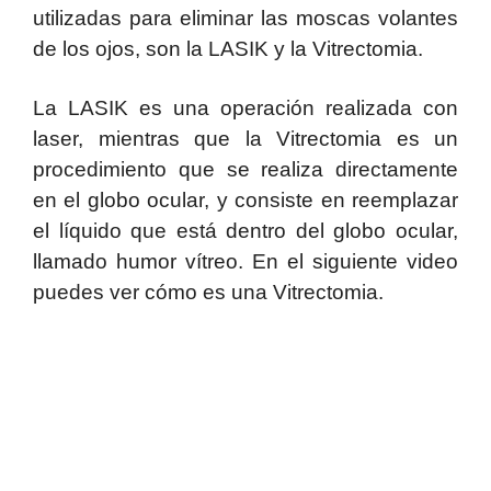
utilizadas para eliminar las moscas volantes
de los ojos, son la LASIK y la Vitrectomia.
La LASIK es una operación realizada con
laser, mientras que la Vitrectomia es un
procedimiento que se realiza directamente
en el globo ocular, y consiste en reemplazar
el líquido que está dentro del globo ocular,
llamado humor vítreo. En el siguiente video
puedes ver cómo es una Vitrectomia.