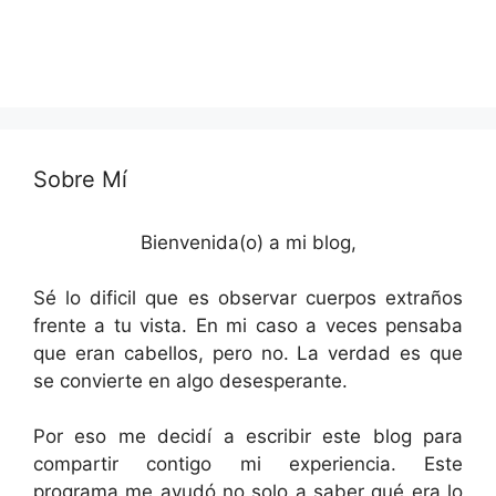
Sobre Mí
Bienvenida(o) a mi blog,
Sé lo dificil que es observar cuerpos extraños
frente a tu vista. En mi caso a veces pensaba
que eran cabellos, pero no. La verdad es que
se convierte en algo desesperante.
Por eso me decidí a escribir este blog para
compartir contigo mi experiencia. Este
programa me ayudó no solo a saber qué era lo