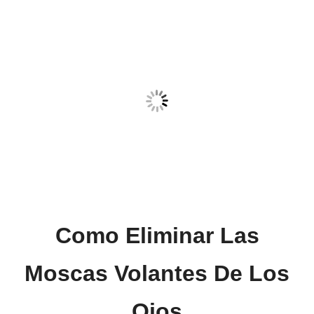
Como Eliminar
Las
Moscas Volantes De Los
Ojos