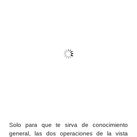
Solo para que te sirva de conocimiento
general, las dos operaciones de la vista