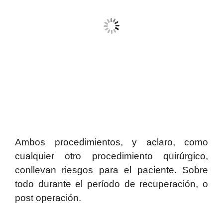
Ambos procedimientos, y aclaro, como
cualquier otro procedimiento quirúrgico,
conllevan riesgos para el paciente. Sobre
todo durante el período de recuperación, o
post operación.