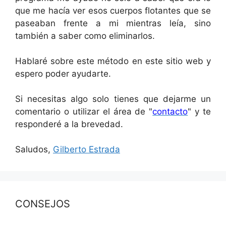
que me hacía ver esos cuerpos flotantes que se
paseaban frente a mi mientras leía, sino
también a saber como eliminarlos.
Hablaré sobre este método en este sitio web y
espero poder ayudarte.
Si necesitas algo solo tienes que dejarme un
comentario o utilizar el área de "
contacto
" y te
responderé a la brevedad.
Saludos,
Gilberto Estrada
CONSEJOS