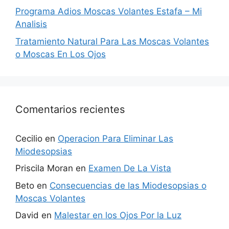
Programa Adios Moscas Volantes Estafa – Mi
Analisis
Tratamiento Natural Para Las Moscas Volantes
o Moscas En Los Ojos
Comentarios recientes
Cecilio
en
Operacion Para Eliminar Las
Miodesopsias
Priscila Moran
en
Examen De La Vista
Beto
en
Consecuencias de las Miodesopsias o
Moscas Volantes
David
en
Malestar en los Ojos Por la Luz