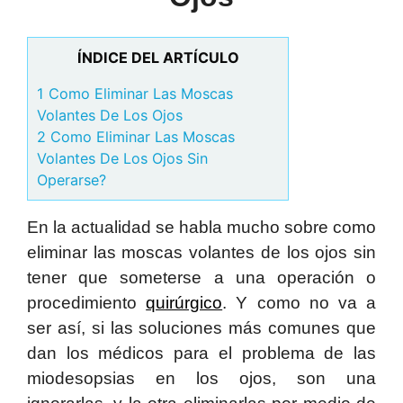
ÍNDICE DEL ARTÍCULO
1 Como Eliminar Las Moscas
Volantes De Los Ojos
2 Como Eliminar Las Moscas
Volantes De Los Ojos Sin
Operarse?
En la actualidad se habla mucho sobre como
eliminar las moscas volantes de los ojos sin
tener que someterse a una operación o
procedimiento
quirúrgico
. Y como no va a
ser así, si las soluciones más comunes que
dan los médicos para el problema de las
miodesopsias en los ojos, son una