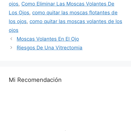
ojos
,
Como Eliminar Las Moscas Volantes De
Los Ojos
,
como quitar las moscas flotantes de
los ojos
,
como quitar las moscas volantes de los
ojos
Moscas Volantes En El Ojo
Riesgos De Una Vitrectomia
Mi Recomendación