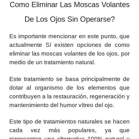
Como Eliminar Las Moscas Volantes
De Los Ojos Sin Operarse?
Es importante mencionar en este punto, que
actualmente Sí existen opciones de como
eliminar las moscas volantes de los ojos, por
medio de un tratamiento natural.
Este tratamiento se basa principalmente de
dotar al organismo de los elementos que
contribuyen a la restauración, regeneración y
mantenimiento del humor vítreo del ojo.
Este tipo de tratamientos naturales se hacen
cada vez más populares, ya que
representan una alternativa 100% natural y