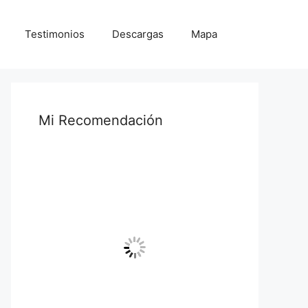
Testimonios
Descargas
Mapa
Mi Recomendación