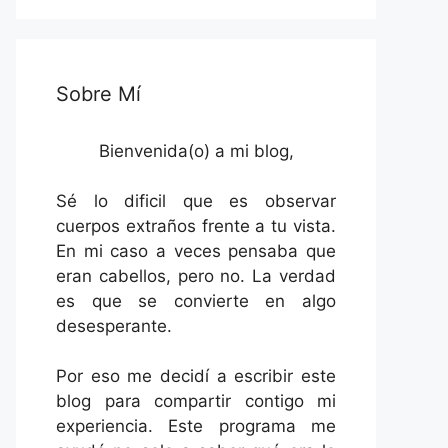
Sobre Mí
Bienvenida(o) a mi blog,
Sé lo dificil que es observar
cuerpos extraños frente a tu vista.
En mi caso a veces pensaba que
eran cabellos, pero no. La verdad
es que se convierte en algo
desesperante.
Por eso me decidí a escribir este
blog para compartir contigo mi
experiencia. Este programa me