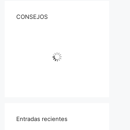
CONSEJOS
Entradas recientes