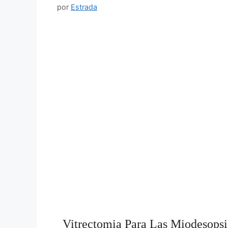
por
Estrada
Vitrectomia Para Las Miodesopsi