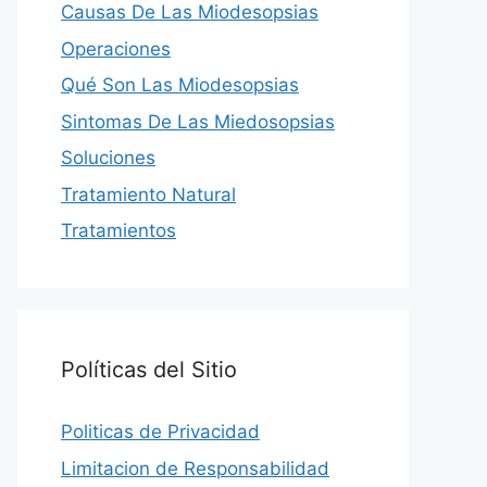
Causas De Las Miodesopsias
Operaciones
Qué Son Las Miodesopsias
Sintomas De Las Miedosopsias
Soluciones
Tratamiento Natural
Tratamientos
Políticas del Sitio
Politicas de Privacidad
Limitacion de Responsabilidad