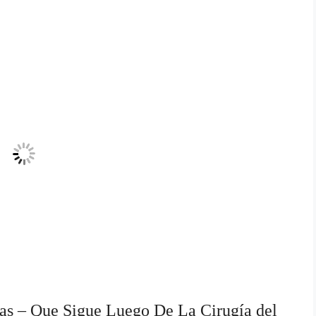
as – Que Sigue Luego De La Cirugía del