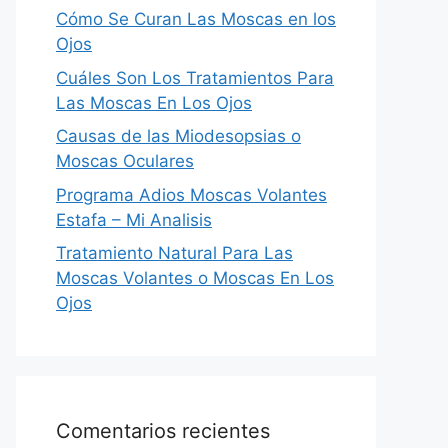
Cómo Se Curan Las Moscas en los
Ojos
Cuáles Son Los Tratamientos Para
Las Moscas En Los Ojos
Causas de las Miodesopsias o
Moscas Oculares
Programa Adios Moscas Volantes
Estafa – Mi Analisis
Tratamiento Natural Para Las
Moscas Volantes o Moscas En Los
Ojos
Comentarios recientes