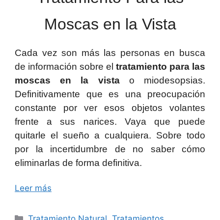
Moscas en la Vista
Cada vez son más las personas en busca
de información sobre el
tratamiento para las
moscas en la vista
o miodesopsias.
Definitivamente que es una preocupación
constante por ver esos objetos volantes
frente a sus narices. Vaya que puede
quitarle el sueño a cualquiera. Sobre todo
por la incertidumbre de no saber cómo
eliminarlas de forma definitiva.
Leer más
Categorías
Tratamiento Natural
,
Tratamientos