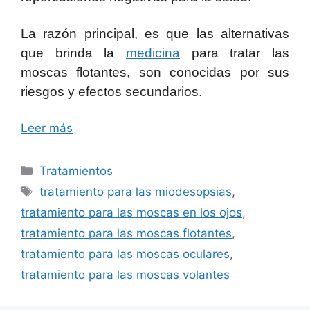
La razón principal, es que las alternativas
que brinda la
medicina
para tratar las
moscas flotantes, son conocidas por sus
riesgos y efectos secundarios.
Leer más
Categorías
Tratamientos
Etiquetas
tratamiento para las miodesopsias
,
tratamiento para las moscas en los ojos
,
tratamiento para las moscas flotantes
,
tratamiento para las moscas oculares
,
tratamiento para las moscas volantes