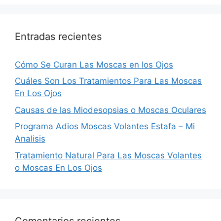
Entradas recientes
Cómo Se Curan Las Moscas en los Ojos
Cuáles Son Los Tratamientos Para Las Moscas
En Los Ojos
Causas de las Miodesopsias o Moscas Oculares
Programa Adios Moscas Volantes Estafa – Mi
Analisis
Tratamiento Natural Para Las Moscas Volantes
o Moscas En Los Ojos
Comentarios recientes