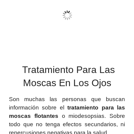
Tratamiento Para Las
Moscas En Los Ojos
Son muchas las personas que buscan
información sobre el
tratamiento para las
moscas flotantes
o miodesopsias. Sobre
todo que no tenga efectos secundarios, ni
repercusiones negativas para la salud.