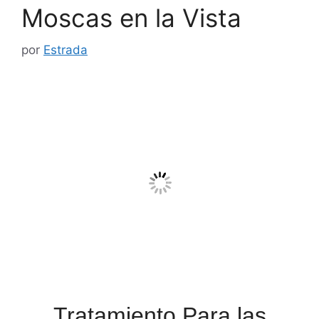
Moscas en la Vista
por
Estrada
Tratamiento Para las