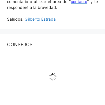
comentario o utilizar el área de "
contacto
" y te
responderé a la brevedad.
Saludos,
Gilberto Estrada
CONSEJOS