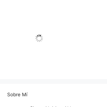
Sobre Mí