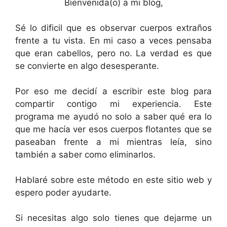
Bienvenida(o) a mi blog,
Sé lo dificil que es observar cuerpos extraños
frente a tu vista. En mi caso a veces pensaba
que eran cabellos, pero no. La verdad es que
se convierte en algo desesperante.
Por eso me decidí a escribir este blog para
compartir contigo mi experiencia. Este
programa me ayudó no solo a saber qué era lo
que me hacía ver esos cuerpos flotantes que se
paseaban frente a mi mientras leía, sino
también a saber como eliminarlos.
Hablaré sobre este método en este sitio web y
espero poder ayudarte.
Si necesitas algo solo tienes que dejarme un