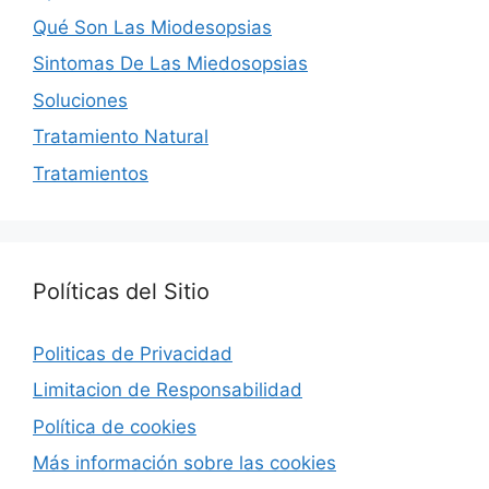
Qué Son Las Miodesopsias
Sintomas De Las Miedosopsias
Soluciones
Tratamiento Natural
Tratamientos
Políticas del Sitio
Politicas de Privacidad
Limitacion de Responsabilidad
Política de cookies
Más información sobre las cookies