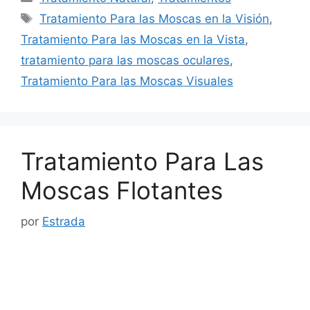
Etiquetas
Tratamiento Para las Moscas en la Visión
,
Tratamiento Para las Moscas en la Vista
,
tratamiento para las moscas oculares
,
Tratamiento Para las Moscas Visuales
Tratamiento Para Las
Moscas Flotantes
por
Estrada