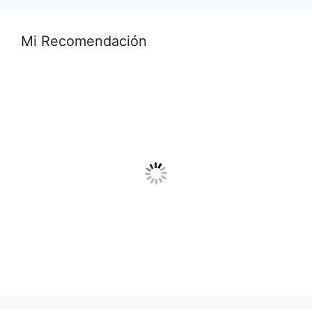
Mi Recomendación