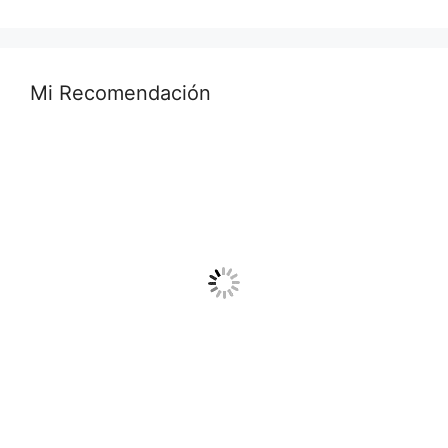
Mi Recomendación