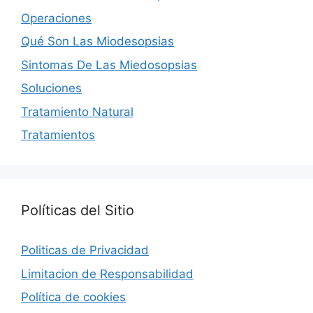
Operaciones
Qué Son Las Miodesopsias
Sintomas De Las Miedosopsias
Soluciones
Tratamiento Natural
Tratamientos
Políticas del Sitio
Politicas de Privacidad
Limitacion de Responsabilidad
Política de cookies