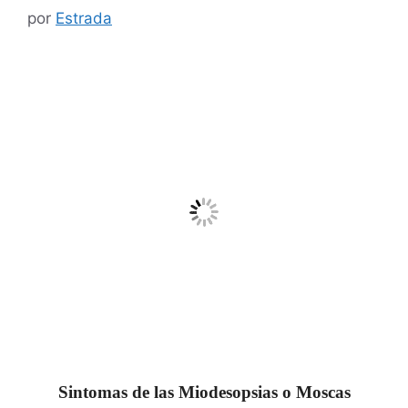
por
Estrada
Sintomas de las Miodesopsias o Moscas