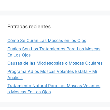
Entradas recientes
Cómo Se Curan Las Moscas en los Ojos
Cuáles Son Los Tratamientos Para Las Moscas
En Los Ojos
Causas de las Miodesopsias o Moscas Oculares
Programa Adios Moscas Volantes Estafa – Mi
Analisis
Tratamiento Natural Para Las Moscas Volantes
o Moscas En Los Ojos