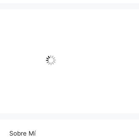
Sobre Mí