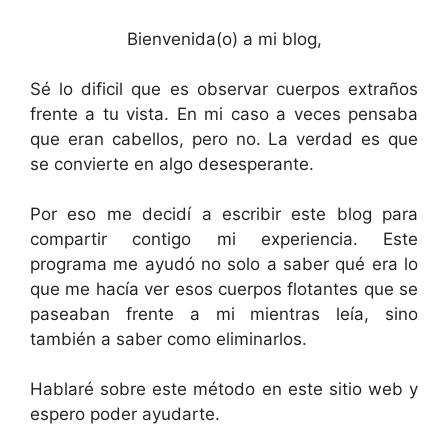
Bienvenida(o) a mi blog,
Sé lo dificil que es observar cuerpos extraños
frente a tu vista. En mi caso a veces pensaba
que eran cabellos, pero no. La verdad es que
se convierte en algo desesperante.
Por eso me decidí a escribir este blog para
compartir contigo mi experiencia. Este
programa me ayudó no solo a saber qué era lo
que me hacía ver esos cuerpos flotantes que se
paseaban frente a mi mientras leía, sino
también a saber como eliminarlos.
Hablaré sobre este método en este sitio web y
espero poder ayudarte.