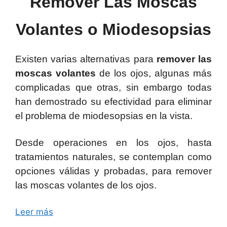
Remover Las Moscas
Volantes o Miodesopsias
Existen varias alternativas para
remover las
moscas volantes
de los ojos, algunas más
complicadas que otras, sin embargo todas
han demostrado su efectividad para eliminar
el problema de miodesopsias en la vista.
Desde operaciones en los ojos, hasta
tratamientos naturales, se contemplan como
opciones válidas y probadas, para remover
las moscas volantes de los ojos.
Leer más