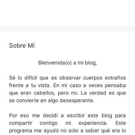
Sobre Mí
Bienvenida(o) a mi blog,
Sé lo dificil que es observar cuerpos extraños
frente a tu vista. En mi caso a veces pensaba
que eran cabellos, pero no. La verdad es que
se convierte en algo desesperante.
Por eso me decidí a escribir este blog para
compartir contigo mi experiencia. Este
programa me ayudó no solo a saber qué era lo