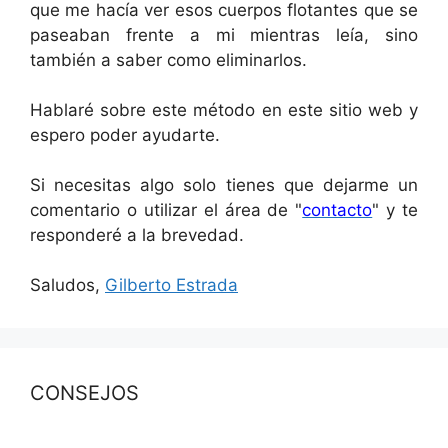
que me hacía ver esos cuerpos flotantes que se
paseaban frente a mi mientras leía, sino
también a saber como eliminarlos.
Hablaré sobre este método en este sitio web y
espero poder ayudarte.
Si necesitas algo solo tienes que dejarme un
comentario o utilizar el área de "
contacto
" y te
responderé a la brevedad.
Saludos,
Gilberto Estrada
CONSEJOS