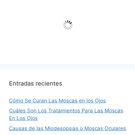
Entradas recientes
Cómo Se Curan Las Moscas en los Ojos
Cuáles Son Los Tratamientos Para Las Moscas
En Los Ojos
Causas de las Miodesopsias o Moscas Oculares