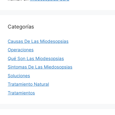
Categorías
Causas De Las Miodesopsias
Operaciones
Qué Son Las Miodesopsias
Sintomas De Las Miedosopsias
Soluciones
Tratamiento Natural
Tratamientos