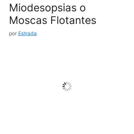
Miodesopsias o
Moscas Flotantes
por
Estrada