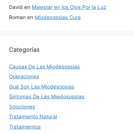
David
en
Malestar en los Ojos Por la Luz
Roman
en
Miodesopsias Cura
Categorías
Causas De Las Miodesopsias
Operaciones
Qué Son Las Miodesopsias
Sintomas De Las Miedosopsias
Soluciones
Tratamiento Natural
Tratamientos