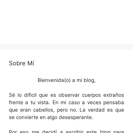
Sobre Mí
Bienvenida(o) a mi blog,
Sé lo dificil que es observar cuerpos extraños
frente a tu vista. En mi caso a veces pensaba
que eran cabellos, pero no. La verdad es que
se convierte en algo desesperante.
Por eso me decidí a escribir este blog para