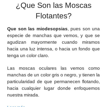
¿Que Son las Moscas
Flotantes?
Que son las miodesopsias
, pues son una
especie de manchas que vemos, y que se
agudizan mayormente cuando miramos
hacia una luz intensa, o hacia un fondo que
tenga un color claro.
Las moscas oculares las vemos como
manchas de un color gris o negro, y tienen la
particularidad de que permanecen flotando,
hacia cualquier lugar donde enfoquemos
nuestra mirada.