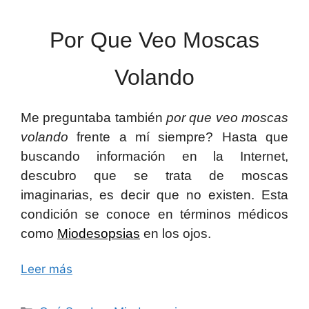
Por Que Veo Moscas
Volando
Me preguntaba también
por que veo moscas
volando
frente a mí siempre? Hasta que
buscando información en la Internet,
descubro que se trata de moscas
imaginarias, es decir que no existen. Esta
condición se conoce en términos médicos
como
Miodesopsias
en los ojos.
Leer más