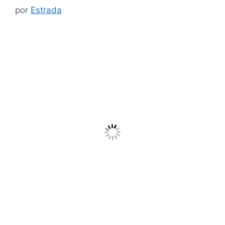
por
Estrada