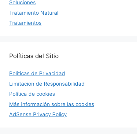
Soluciones
Tratamiento Natural
Tratamientos
Políticas del Sitio
Politicas de Privacidad
Limitacion de Responsabilidad
Política de cookies
Más información sobre las cookies
AdSense Privacy Policy