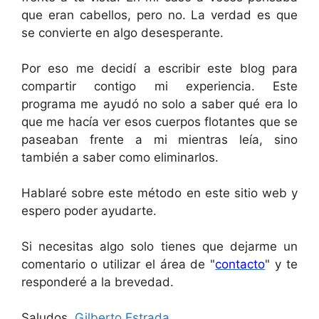
que eran cabellos, pero no. La verdad es que
se convierte en algo desesperante.
Por eso me decidí a escribir este blog para
compartir contigo mi experiencia. Este
programa me ayudó no solo a saber qué era lo
que me hacía ver esos cuerpos flotantes que se
paseaban frente a mi mientras leía, sino
también a saber como eliminarlos.
Hablaré sobre este método en este sitio web y
espero poder ayudarte.
Si necesitas algo solo tienes que dejarme un
comentario o utilizar el área de "
contacto
" y te
responderé a la brevedad.
Saludos,
Gilberto Estrada