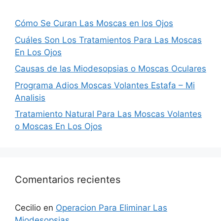
Cómo Se Curan Las Moscas en los Ojos
Cuáles Son Los Tratamientos Para Las Moscas
En Los Ojos
Causas de las Miodesopsias o Moscas Oculares
Programa Adios Moscas Volantes Estafa – Mi
Analisis
Tratamiento Natural Para Las Moscas Volantes
o Moscas En Los Ojos
Comentarios recientes
Cecilio
en
Operacion Para Eliminar Las
Miodesopsias