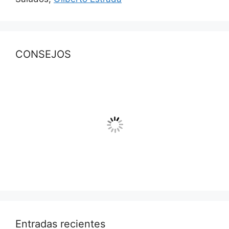
CONSEJOS
Entradas recientes