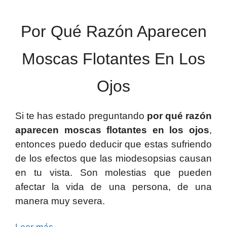
Por Qué Razón Aparecen
Moscas Flotantes En Los
Ojos
Si te has estado preguntando
por qué razón
aparecen moscas flotantes en los ojos
,
entonces puedo deducir que estas sufriendo
de los efectos que las miodesopsias causan
en tu vista. Son molestias que pueden
afectar la vida de una persona, de una
manera muy severa.