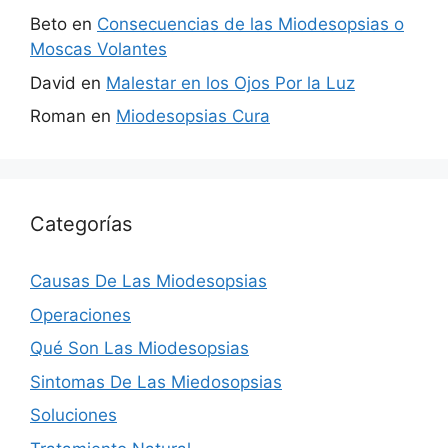
Beto
en
Consecuencias de las Miodesopsias o
Moscas Volantes
David
en
Malestar en los Ojos Por la Luz
Roman
en
Miodesopsias Cura
Categorías
Causas De Las Miodesopsias
Operaciones
Qué Son Las Miodesopsias
Sintomas De Las Miedosopsias
Soluciones