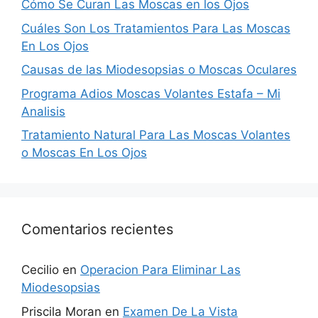
Cómo Se Curan Las Moscas en los Ojos
Cuáles Son Los Tratamientos Para Las Moscas
En Los Ojos
Causas de las Miodesopsias o Moscas Oculares
Programa Adios Moscas Volantes Estafa – Mi
Analisis
Tratamiento Natural Para Las Moscas Volantes
o Moscas En Los Ojos
Comentarios recientes
Cecilio
en
Operacion Para Eliminar Las
Miodesopsias
Priscila Moran
en
Examen De La Vista