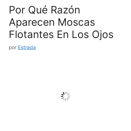
Por Qué Razón
Aparecen Moscas
Flotantes En Los Ojos
por
Estrada