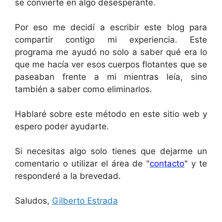
se convierte en algo desesperante.
Por eso me decidí a escribir este blog para
compartir contigo mi experiencia. Este
programa me ayudó no solo a saber qué era lo
que me hacía ver esos cuerpos flotantes que se
paseaban frente a mi mientras leía, sino
también a saber como eliminarlos.
Hablaré sobre este método en este sitio web y
espero poder ayudarte.
Si necesitas algo solo tienes que dejarme un
comentario o utilizar el área de "
contacto
" y te
responderé a la brevedad.
Saludos,
Gilberto Estrada