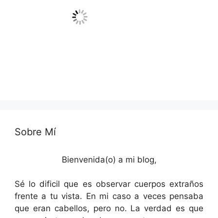
Sobre Mí
Bienvenida(o) a mi blog,
Sé lo dificil que es observar cuerpos extraños
frente a tu vista. En mi caso a veces pensaba
que eran cabellos, pero no. La verdad es que