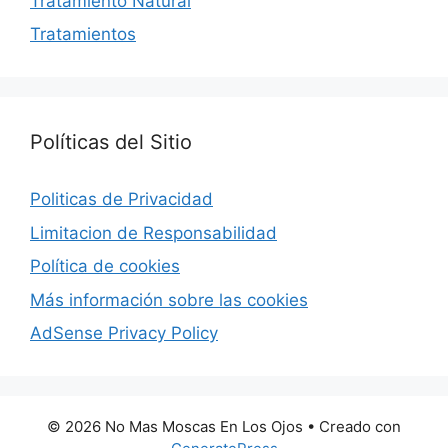
Tratamiento Natural
Tratamientos
Políticas del Sitio
Politicas de Privacidad
Limitacion de Responsabilidad
Política de cookies
Más información sobre las cookies
AdSense Privacy Policy
© 2026 No Mas Moscas En Los Ojos
• Creado con