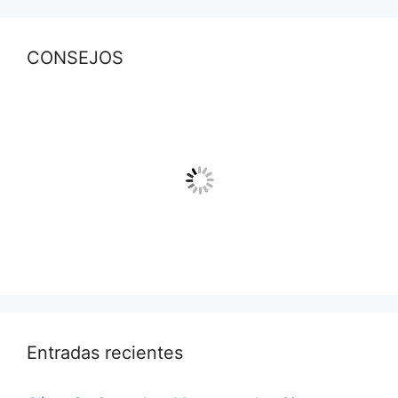
CONSEJOS
Entradas recientes