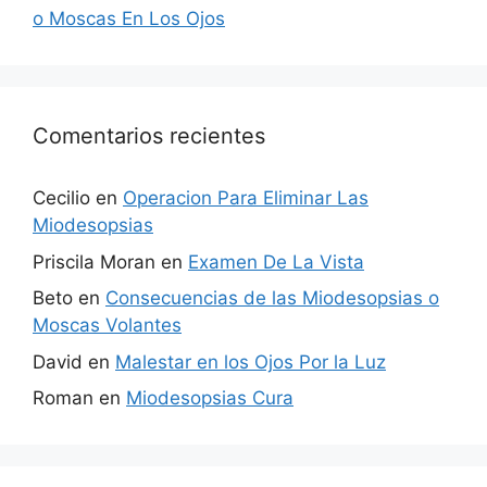
o Moscas En Los Ojos
Comentarios recientes
Cecilio
en
Operacion Para Eliminar Las
Miodesopsias
Priscila Moran
en
Examen De La Vista
Beto
en
Consecuencias de las Miodesopsias o
Moscas Volantes
David
en
Malestar en los Ojos Por la Luz
Roman
en
Miodesopsias Cura