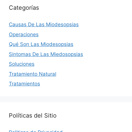
Categorías
Causas De Las Miodesopsias
Operaciones
Qué Son Las Miodesopsias
Sintomas De Las Miedosopsias
Soluciones
Tratamiento Natural
Tratamientos
Políticas del Sitio