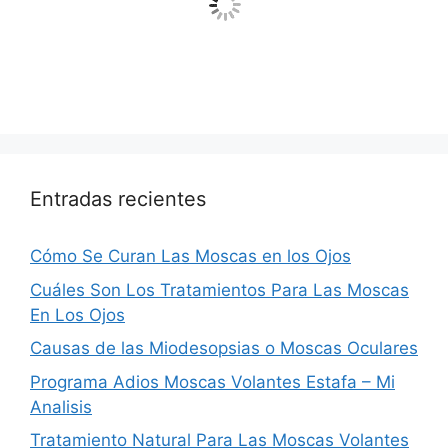
Entradas recientes
Cómo Se Curan Las Moscas en los Ojos
Cuáles Son Los Tratamientos Para Las Moscas
En Los Ojos
Causas de las Miodesopsias o Moscas Oculares
Programa Adios Moscas Volantes Estafa – Mi
Analisis
Tratamiento Natural Para Las Moscas Volantes