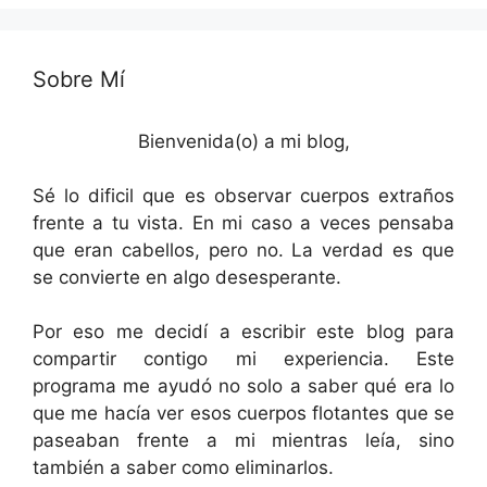
Sobre Mí
Bienvenida(o) a mi blog,
Sé lo dificil que es observar cuerpos extraños
frente a tu vista. En mi caso a veces pensaba
que eran cabellos, pero no. La verdad es que
se convierte en algo desesperante.
Por eso me decidí a escribir este blog para
compartir contigo mi experiencia. Este
programa me ayudó no solo a saber qué era lo
que me hacía ver esos cuerpos flotantes que se
paseaban frente a mi mientras leía, sino
también a saber como eliminarlos.