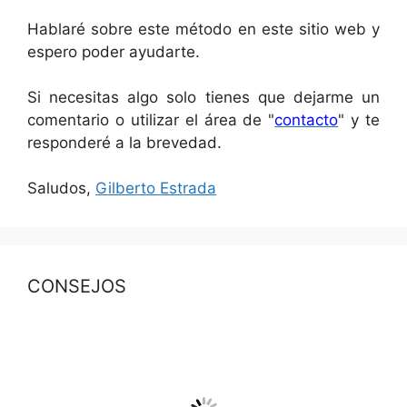
Hablaré sobre este método en este sitio web y
espero poder ayudarte.
Si necesitas algo solo tienes que dejarme un
comentario o utilizar el área de "
contacto
" y te
responderé a la brevedad.
Saludos,
Gilberto Estrada
CONSEJOS