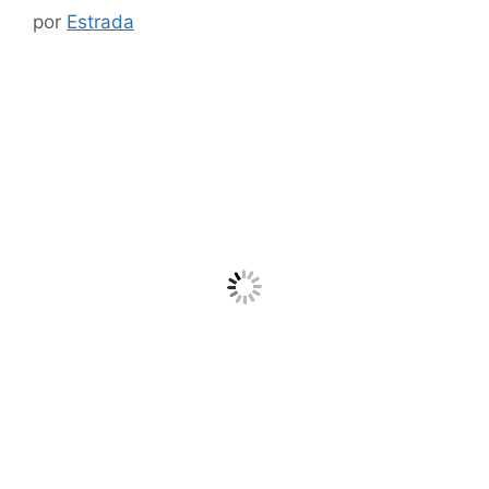
por
Estrada