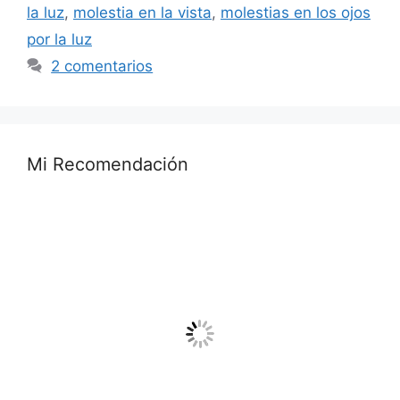
la luz
,
molestia en la vista
,
molestias en los ojos
por la luz
2 comentarios
Mi Recomendación