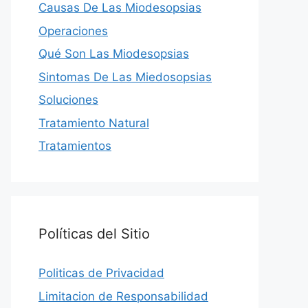
Causas De Las Miodesopsias
Operaciones
Qué Son Las Miodesopsias
Sintomas De Las Miedosopsias
Soluciones
Tratamiento Natural
Tratamientos
Políticas del Sitio
Politicas de Privacidad
Limitacion de Responsabilidad