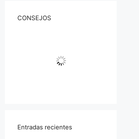
CONSEJOS
Entradas recientes