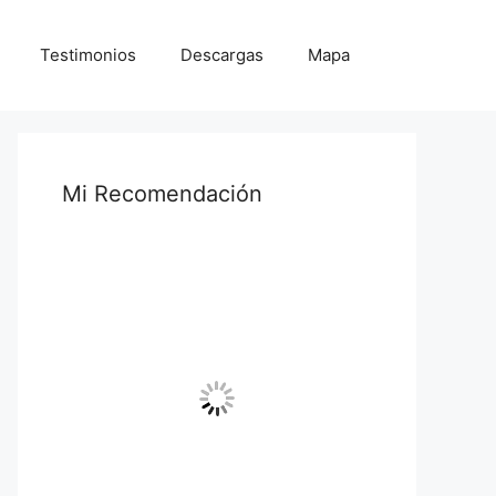
Testimonios
Descargas
Mapa
Mi Recomendación