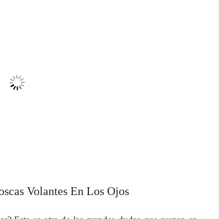
scas Volantes En Los Ojos