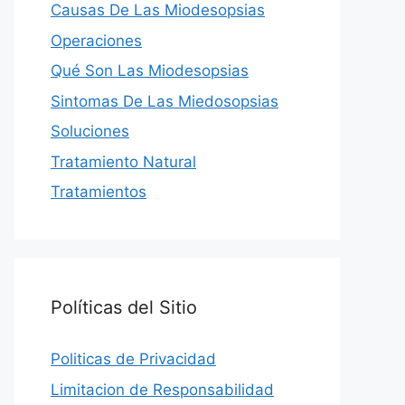
Causas De Las Miodesopsias
Operaciones
Qué Son Las Miodesopsias
Sintomas De Las Miedosopsias
Soluciones
Tratamiento Natural
Tratamientos
Políticas del Sitio
Politicas de Privacidad
Limitacion de Responsabilidad