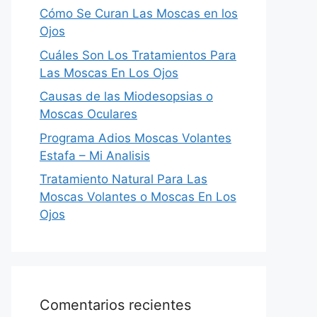
Cómo Se Curan Las Moscas en los
Ojos
Cuáles Son Los Tratamientos Para
Las Moscas En Los Ojos
Causas de las Miodesopsias o
Moscas Oculares
Programa Adios Moscas Volantes
Estafa – Mi Analisis
Tratamiento Natural Para Las
Moscas Volantes o Moscas En Los
Ojos
Comentarios recientes