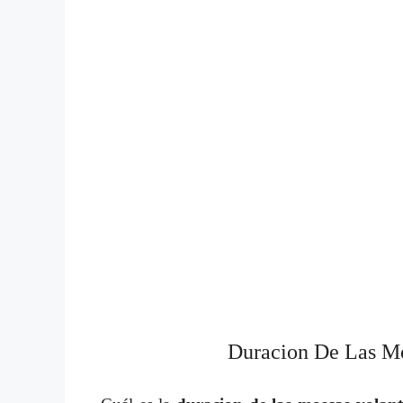
Duracion De Las Mo