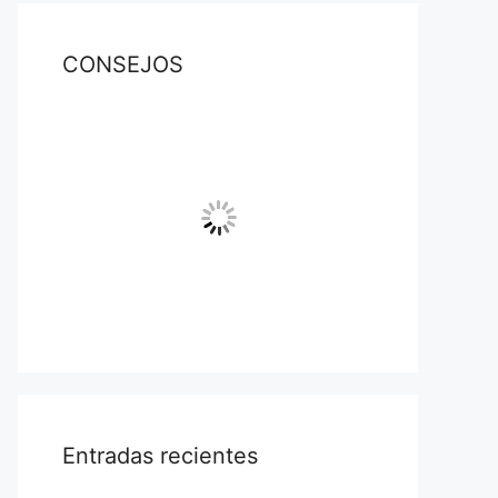
CONSEJOS
Entradas recientes