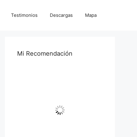
Testimonios
Descargas
Mapa
Mi Recomendación