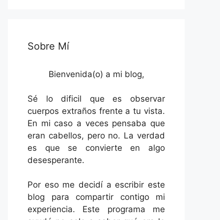
Sobre Mí
Bienvenida(o) a mi blog,
Sé lo dificil que es observar
cuerpos extraños frente a tu vista.
En mi caso a veces pensaba que
eran cabellos, pero no. La verdad
es que se convierte en algo
desesperante.
Por eso me decidí a escribir este
blog para compartir contigo mi
experiencia. Este programa me