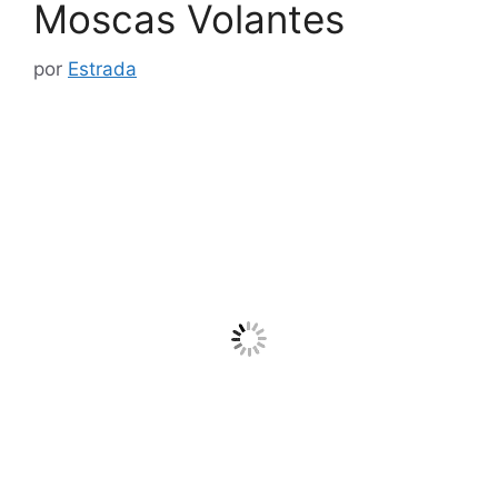
Moscas Volantes
por
Estrada