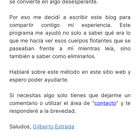
se convierte en algo desesperante.
Por eso me decidí a escribir este blog para
compartir contigo mi experiencia. Este
programa me ayudó no solo a saber qué era lo
que me hacía ver esos cuerpos flotantes que se
paseaban frente a mi mientras leía, sino
también a saber como eliminarlos.
Hablaré sobre este método en este sitio web y
espero poder ayudarte.
Si necesitas algo solo tienes que dejarme un
comentario o utilizar el área de "
contacto
" y te
responderé a la brevedad.
Saludos,
Gilberto Estrada