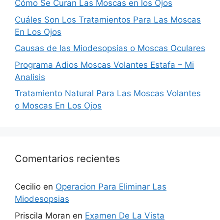
Cómo Se Curan Las Moscas en los Ojos
Cuáles Son Los Tratamientos Para Las Moscas
En Los Ojos
Causas de las Miodesopsias o Moscas Oculares
Programa Adios Moscas Volantes Estafa – Mi
Analisis
Tratamiento Natural Para Las Moscas Volantes
o Moscas En Los Ojos
Comentarios recientes
Cecilio
en
Operacion Para Eliminar Las
Miodesopsias
Priscila Moran
en
Examen De La Vista