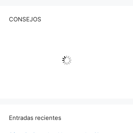
CONSEJOS
Entradas recientes