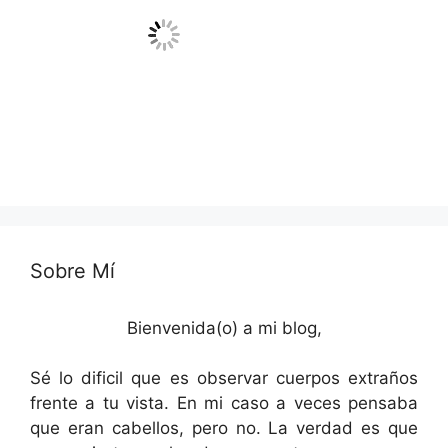
Sobre Mí
Bienvenida(o) a mi blog,
Sé lo dificil que es observar cuerpos extraños
frente a tu vista. En mi caso a veces pensaba
que eran cabellos, pero no. La verdad es que