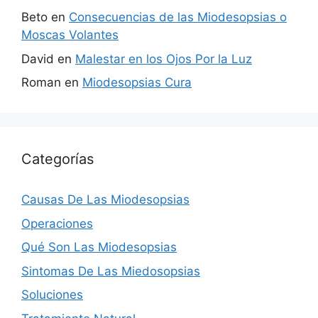
Beto
en
Consecuencias de las Miodesopsias o
Moscas Volantes
David
en
Malestar en los Ojos Por la Luz
Roman
en
Miodesopsias Cura
Categorías
Causas De Las Miodesopsias
Operaciones
Qué Son Las Miodesopsias
Sintomas De Las Miedosopsias
Soluciones