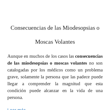
Consecuencias de las Miodesopsias o
Moscas Volantes
Aunque en muchos de los casos las
consecuencias
de las miodesopsias o moscas volantes
no son
catalogadas por los médicos como un problema
grave, solamente la persona que las padece puede
llegar a comprender la magnitud que esta
condición puede alcanzar en la vida de una
persona.