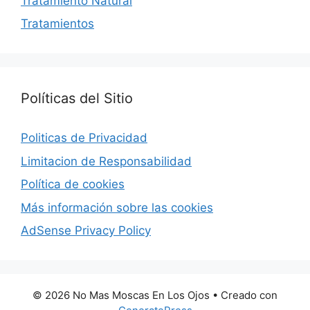
Tratamiento Natural
Tratamientos
Políticas del Sitio
Politicas de Privacidad
Limitacion de Responsabilidad
Política de cookies
Más información sobre las cookies
AdSense Privacy Policy
© 2026 No Mas Moscas En Los Ojos
• Creado con