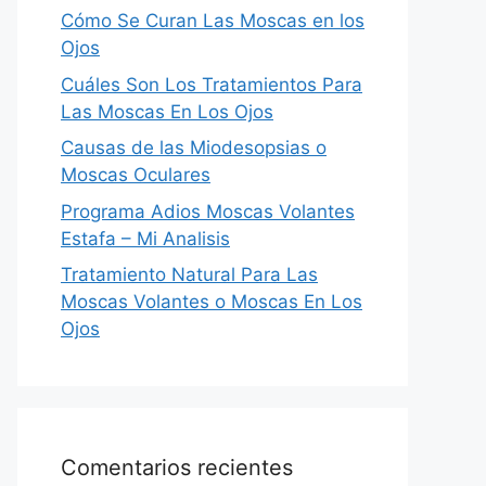
Cómo Se Curan Las Moscas en los
Ojos
Cuáles Son Los Tratamientos Para
Las Moscas En Los Ojos
Causas de las Miodesopsias o
Moscas Oculares
Programa Adios Moscas Volantes
Estafa – Mi Analisis
Tratamiento Natural Para Las
Moscas Volantes o Moscas En Los
Ojos
Comentarios recientes