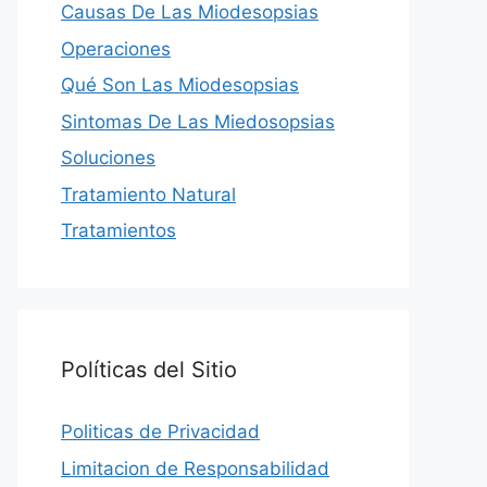
Causas De Las Miodesopsias
Operaciones
Qué Son Las Miodesopsias
Sintomas De Las Miedosopsias
Soluciones
Tratamiento Natural
Tratamientos
Políticas del Sitio
Politicas de Privacidad
Limitacion de Responsabilidad