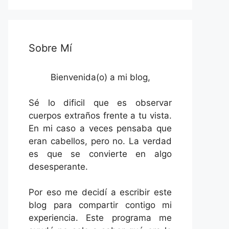
Sobre Mí
Bienvenida(o) a mi blog,
Sé lo dificil que es observar
cuerpos extraños frente a tu vista.
En mi caso a veces pensaba que
eran cabellos, pero no. La verdad
es que se convierte en algo
desesperante.
Por eso me decidí a escribir este
blog para compartir contigo mi
experiencia. Este programa me