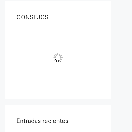
CONSEJOS
Entradas recientes