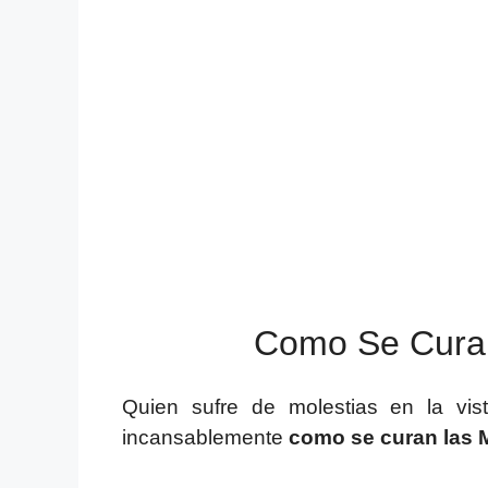
Como Se Cura
Quien sufre de molestias en la vi
incansablemente
como se curan las 