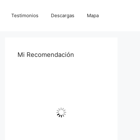
Testimonios
Descargas
Mapa
Mi Recomendación