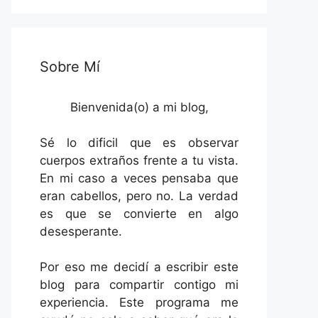
Sobre Mí
Bienvenida(o) a mi blog,
Sé lo dificil que es observar
cuerpos extraños frente a tu vista.
En mi caso a veces pensaba que
eran cabellos, pero no. La verdad
es que se convierte en algo
desesperante.
Por eso me decidí a escribir este
blog para compartir contigo mi
experiencia. Este programa me