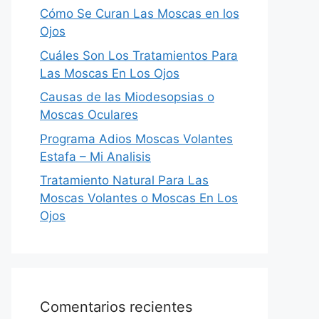
Cómo Se Curan Las Moscas en los
Ojos
Cuáles Son Los Tratamientos Para
Las Moscas En Los Ojos
Causas de las Miodesopsias o
Moscas Oculares
Programa Adios Moscas Volantes
Estafa – Mi Analisis
Tratamiento Natural Para Las
Moscas Volantes o Moscas En Los
Ojos
Comentarios recientes