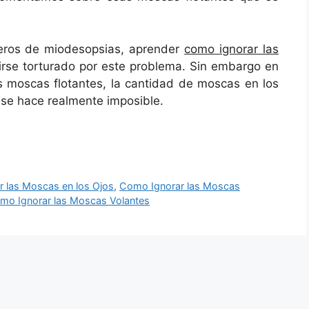
eros de miodesopsias, aprender
como ignorar las
irse torturado por este problema. Sin embargo en
s moscas flotantes, la cantidad de moscas en los
 se hace realmente imposible.
 las Moscas en los Ojos
,
Como Ignorar las Moscas
mo Ignorar las Moscas Volantes