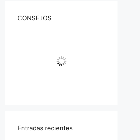
CONSEJOS
Entradas recientes