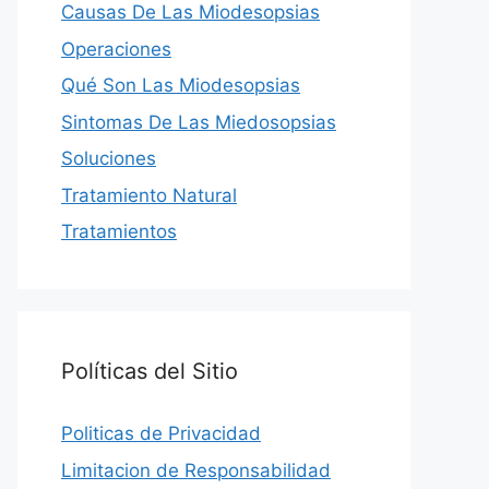
Causas De Las Miodesopsias
Operaciones
Qué Son Las Miodesopsias
Sintomas De Las Miedosopsias
Soluciones
Tratamiento Natural
Tratamientos
Políticas del Sitio
Politicas de Privacidad
Limitacion de Responsabilidad