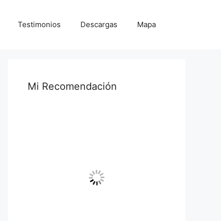
Testimonios
Descargas
Mapa
Mi Recomendación