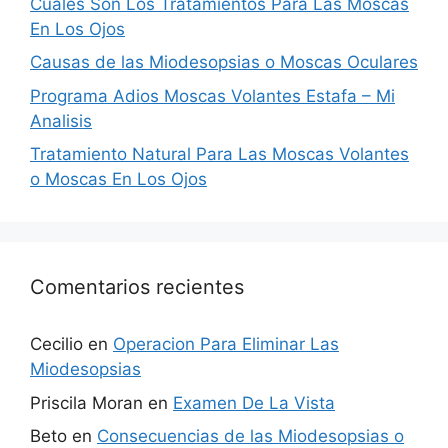
Cuáles Son Los Tratamientos Para Las Moscas
En Los Ojos
Causas de las Miodesopsias o Moscas Oculares
Programa Adios Moscas Volantes Estafa – Mi
Analisis
Tratamiento Natural Para Las Moscas Volantes
o Moscas En Los Ojos
Comentarios recientes
Cecilio
en
Operacion Para Eliminar Las
Miodesopsias
Priscila Moran
en
Examen De La Vista
Beto
en
Consecuencias de las Miodesopsias o