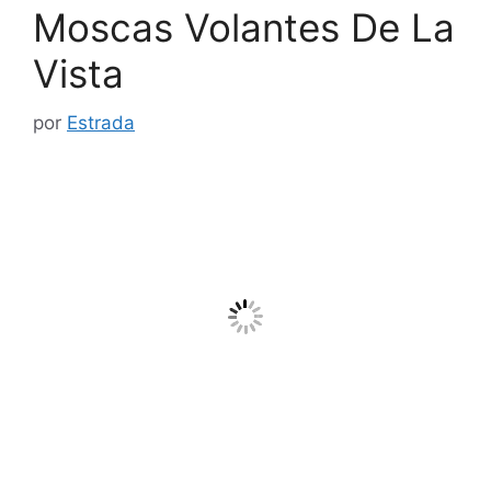
Moscas Volantes De La
Vista
por
Estrada