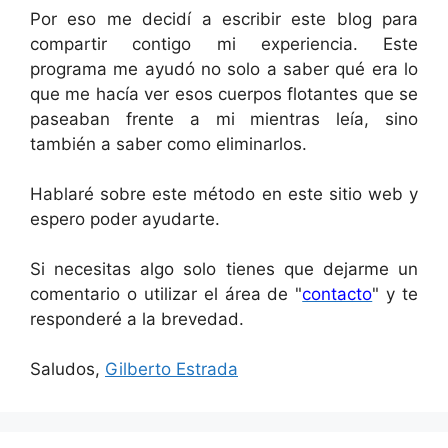
Por eso me decidí a escribir este blog para
compartir contigo mi experiencia. Este
programa me ayudó no solo a saber qué era lo
que me hacía ver esos cuerpos flotantes que se
paseaban frente a mi mientras leía, sino
también a saber como eliminarlos.
Hablaré sobre este método en este sitio web y
espero poder ayudarte.
Si necesitas algo solo tienes que dejarme un
comentario o utilizar el área de "
contacto
" y te
responderé a la brevedad.
Saludos,
Gilberto Estrada