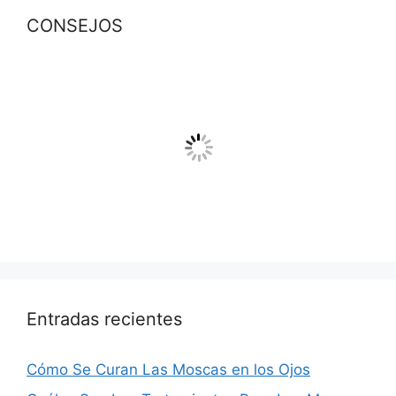
CONSEJOS
Entradas recientes
Cómo Se Curan Las Moscas en los Ojos