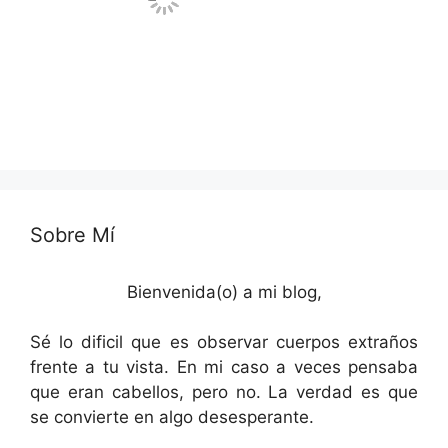
Sobre Mí
Bienvenida(o) a mi blog,
Sé lo dificil que es observar cuerpos extraños
frente a tu vista. En mi caso a veces pensaba
que eran cabellos, pero no. La verdad es que
se convierte en algo desesperante.