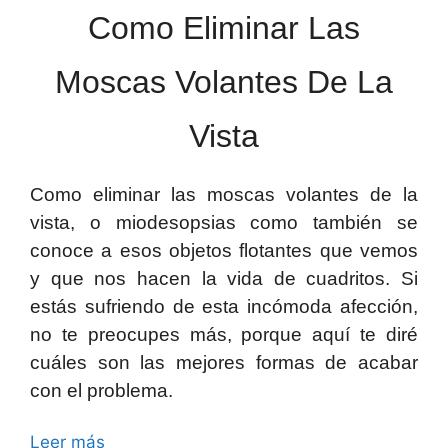
Como Eliminar Las
Moscas Volantes De La
Vista
Como eliminar las moscas volantes de la
vista, o miodesopsias como también se
conoce a esos objetos flotantes que vemos
y que nos hacen la vida de cuadritos. Si
estás sufriendo de esta incómoda afección,
no te preocupes más, porque aquí te diré
cuáles son las mejores formas de acabar
con el problema.
Leer más