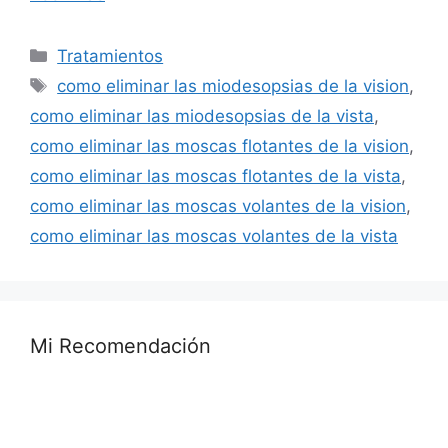
Categorías
Tratamientos
Etiquetas
como eliminar las miodesopsias de la vision
,
como eliminar las miodesopsias de la vista
,
como eliminar las moscas flotantes de la vision
,
como eliminar las moscas flotantes de la vista
,
como eliminar las moscas volantes de la vision
,
como eliminar las moscas volantes de la vista
Mi Recomendación