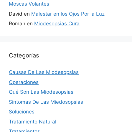
Moscas Volantes
David
en
Malestar en los Ojos Por la Luz
Roman
en
Miodesopsias Cura
Categorías
Causas De Las Miodesopsias
Operaciones
Qué Son Las Miodesopsias
Sintomas De Las Miedosopsias
Soluciones
Tratamiento Natural
Tratamientos