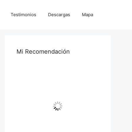
Testimonios
Descargas
Mapa
Mi Recomendación