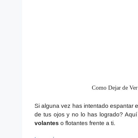
Como Dejar de Ver 
Si alguna vez has intentado espantar
de tus ojos y no lo has logrado? Aquí
volantes
o flotantes frente a ti.