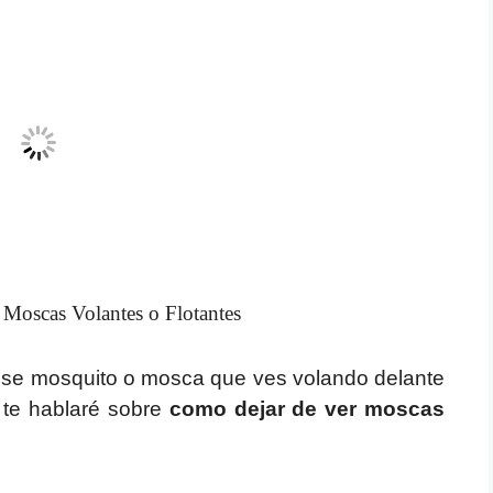
Moscas Volantes o Flotantes
 ese mosquito o mosca que ves volando delante
 te hablaré sobre
como dejar de ver moscas