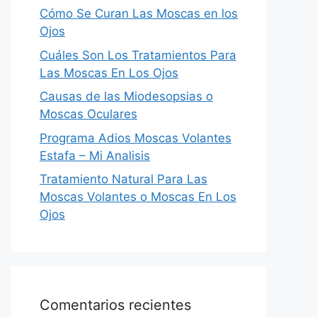
Cómo Se Curan Las Moscas en los
Ojos
Cuáles Son Los Tratamientos Para
Las Moscas En Los Ojos
Causas de las Miodesopsias o
Moscas Oculares
Programa Adios Moscas Volantes
Estafa – Mi Analisis
Tratamiento Natural Para Las
Moscas Volantes o Moscas En Los
Ojos
Comentarios recientes