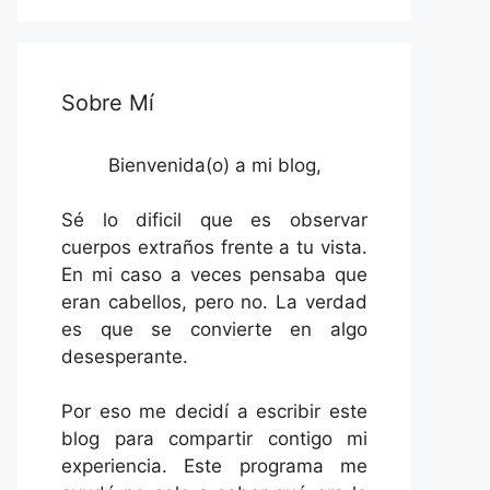
Sobre Mí
Bienvenida(o) a mi blog,
Sé lo dificil que es observar
cuerpos extraños frente a tu vista.
En mi caso a veces pensaba que
eran cabellos, pero no. La verdad
es que se convierte en algo
desesperante.
Por eso me decidí a escribir este
blog para compartir contigo mi
experiencia. Este programa me