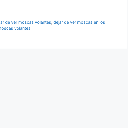
ar de ver moscas volantes
,
dejar de ver moscas en los
 moscas volantes