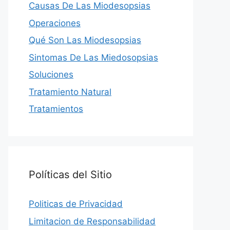
Causas De Las Miodesopsias
Operaciones
Qué Son Las Miodesopsias
Sintomas De Las Miedosopsias
Soluciones
Tratamiento Natural
Tratamientos
Políticas del Sitio
Politicas de Privacidad
Limitacion de Responsabilidad