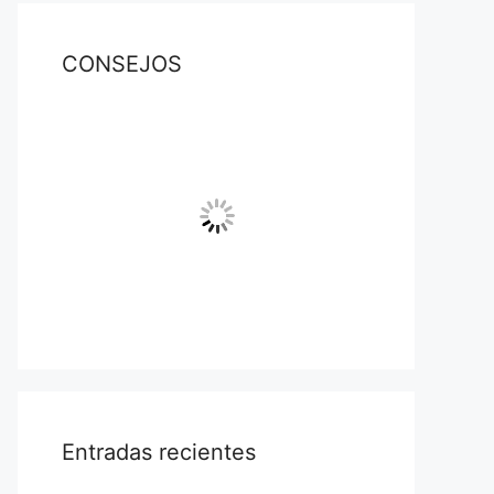
CONSEJOS
Entradas recientes