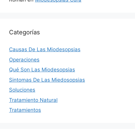
Categorías
Causas De Las Miodesopsias
Operaciones
Qué Son Las Miodesopsias
Sintomas De Las Miedosopsias
Soluciones
Tratamiento Natural
Tratamientos