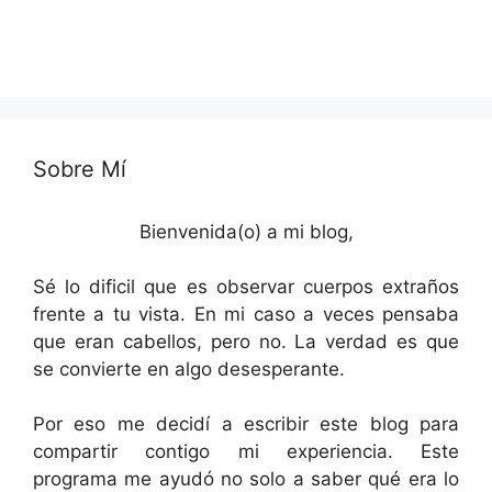
Sobre Mí
Bienvenida(o) a mi blog,
Sé lo dificil que es observar cuerpos extraños
frente a tu vista. En mi caso a veces pensaba
que eran cabellos, pero no. La verdad es que
se convierte en algo desesperante.
Por eso me decidí a escribir este blog para
compartir contigo mi experiencia. Este
programa me ayudó no solo a saber qué era lo