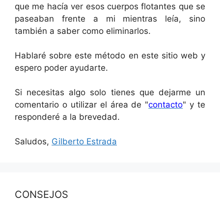
que me hacía ver esos cuerpos flotantes que se
paseaban frente a mi mientras leía, sino
también a saber como eliminarlos.
Hablaré sobre este método en este sitio web y
espero poder ayudarte.
Si necesitas algo solo tienes que dejarme un
comentario o utilizar el área de "
contacto
" y te
responderé a la brevedad.
Saludos,
Gilberto Estrada
CONSEJOS