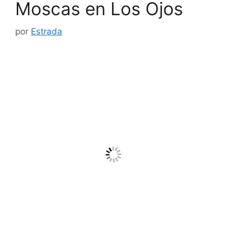
Moscas en Los Ojos
por
Estrada