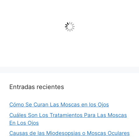
Entradas recientes
Cómo Se Curan Las Moscas en los Ojos
Cuáles Son Los Tratamientos Para Las Moscas
En Los Ojos
Causas de las Miodesopsias o Moscas Oculares