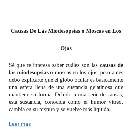
Causas De Las Miodesopsias o Moscas en Los
Ojos
Sé que te interesa saber cuáles son las
causas de
las miodesopsias
o moscas en los ojos, pero antes
debo explicarte que el globo ocular es básicamente
una esfera llena de una sustancia gelatinosa que
mantiene su forma. Debido a una serie de causas,
esta sustancia, conocida como el humor vítreo,
cambia en su textura y se vuelve más líquida.
Leer más