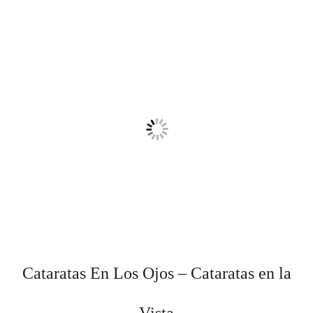
Cataratas En Los Ojos – Cataratas en la
Vista