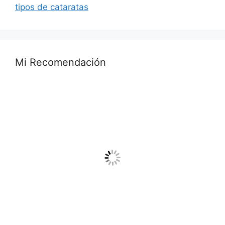
tipos de cataratas
Mi Recomendación