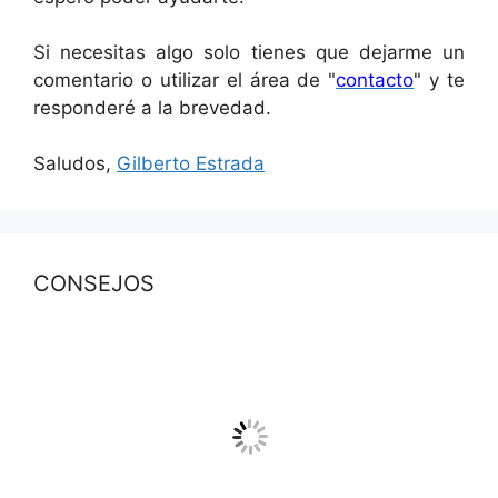
Si necesitas algo solo tienes que dejarme un
comentario o utilizar el área de "
contacto
" y te
responderé a la brevedad.
Saludos,
Gilberto Estrada
CONSEJOS