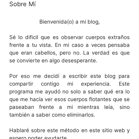
Sobre Mí
Bienvenida(o) a mi blog,
Sé lo dificil que es observar cuerpos extraños
frente a tu vista. En mi caso a veces pensaba
que eran cabellos, pero no. La verdad es que
se convierte en algo desesperante.
Por eso me decidí a escribir este blog para
compartir contigo mi experiencia. Este
programa me ayudó no solo a saber qué era lo
que me hacía ver esos cuerpos flotantes que se
paseaban frente a mi mientras leía, sino
también a saber como eliminarlos.
Hablaré sobre este método en este sitio web y
espero poder ayudarte.