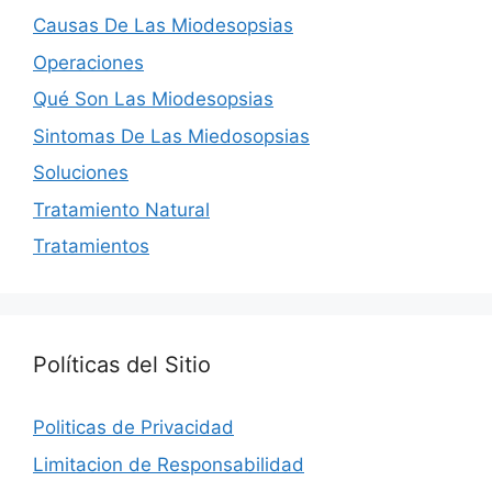
Causas De Las Miodesopsias
Operaciones
Qué Son Las Miodesopsias
Sintomas De Las Miedosopsias
Soluciones
Tratamiento Natural
Tratamientos
Políticas del Sitio
Politicas de Privacidad
Limitacion de Responsabilidad