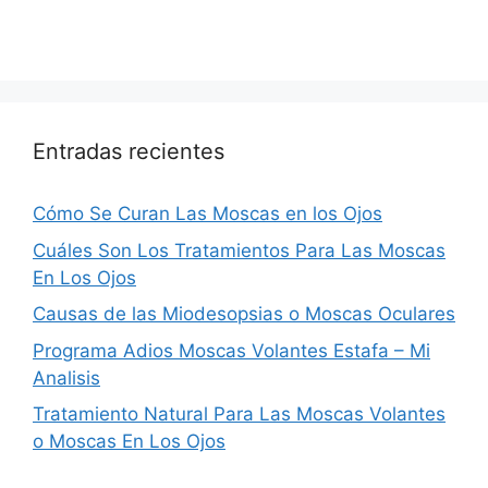
Entradas recientes
Cómo Se Curan Las Moscas en los Ojos
Cuáles Son Los Tratamientos Para Las Moscas
En Los Ojos
Causas de las Miodesopsias o Moscas Oculares
Programa Adios Moscas Volantes Estafa – Mi
Analisis
Tratamiento Natural Para Las Moscas Volantes
o Moscas En Los Ojos